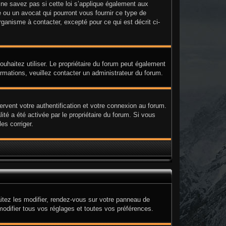
e savez pas si cette loi s’applique également aux
 ou un avocat qui pourront vous fournir ce type de
ganisme à contacter, excepté pour ce qui est décrit ci-
 souhaitez utiliser. Le propriétaire du forum peut également
ormations, veuillez contacter un administrateur du forum.
rvent votre authentification et votre connexion au forum.
ité a été activée par le propriétaire du forum. Si vous
es corriger.
itez les modifier, rendez-vous sur votre panneau de
modifier tous vos réglages et toutes vos préférences.