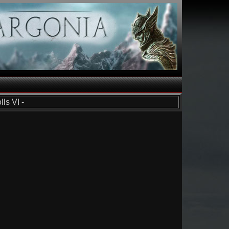
ls VI -