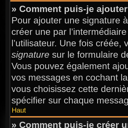
» Comment puis-je ajouter
Pour ajouter une signature 
créer une par l’intermédiair
l’utilisateur. Une fois créée
signature
sur le formulaire d
Vous pouvez également ajout
vos messages en cochant la 
vous choisissez cette dernièr
spécifier sur chaque message
Haut
» Comment puis-je créer 