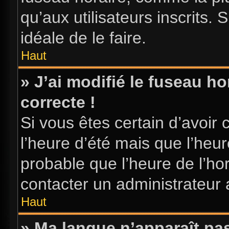
qu’aux utilisateurs inscrits. S
idéale de le faire.
Haut
» J’ai modifié le fuseau ho
correcte !
Si vous êtes certain d’avoir 
l’heure d’été mais que l’heure
probable que l’heure de l’hor
contacter un administrateur
Haut
» Ma langue n’apparaît pas 