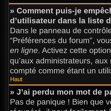
» Comment puis-je empêch
d’utilisateur dans la liste 
Dans le panneau de contrôle 
“Préférences du forum”, vous
en ligne
. Activez cette opti
qu’aux administrateurs, au
compté comme étant un utilis
Haut
» J’ai perdu mon mot de p
Pas de panique ! Bien que v