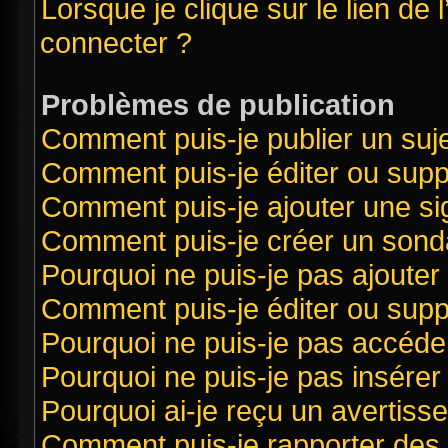
Lorsque je clique sur le lien de 
connecter ?
Problèmes de publication
Comment puis-je publier un suj
Comment puis-je éditer ou sup
Comment puis-je ajouter une s
Comment puis-je créer un sond
Pourquoi ne puis-je pas ajouter
Comment puis-je éditer ou sup
Pourquoi ne puis-je pas accéde
Pourquoi ne puis-je pas insérer 
Pourquoi ai-je reçu un avertiss
Comment puis-je rapporter des