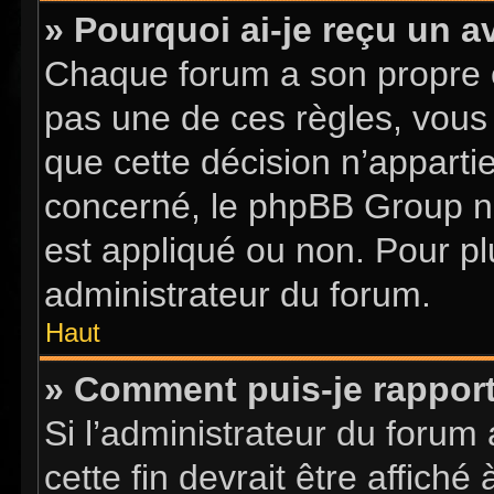
» Pourquoi ai-je reçu un a
Chaque forum a son propre 
pas une de ces règles, vous 
que cette décision n’apparti
concerné, le phpBB Group n
est appliqué ou non. Pour pl
administrateur du forum.
Haut
» Comment puis-je rappor
Si l’administrateur du forum 
cette fin devrait être affic