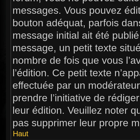
messages. Vous pouvez édit
bouton adéquat, parfois dan
message initial ait été publi
message, un petit texte si
nombre de fois que vous l’av
l’édition. Ce petit texte n’app
effectuée par un modérateur 
prendre l’initiative de rédig
leur édition. Veuillez noter 
pas supprimer leur propre m
Haut