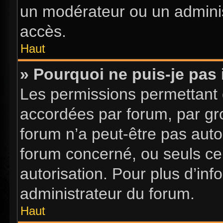
un modérateur ou un adminis
accès.
Haut
» Pourquoi ne puis-je pas 
Les permissions permettant d
accordées par forum, par gro
forum n’a peut-être pas autor
forum concerné, ou seuls ce
autorisation. Pour plus d’inf
administrateur du forum.
Haut