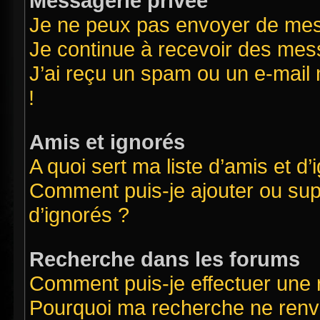
Messagerie privée
Je ne peux pas envoyer de mes
Je continue à recevoir des mess
J’ai reçu un spam ou un e-mail 
!
Amis et ignorés
A quoi sert ma liste d’amis et d’
Comment puis-je ajouter ou supp
d’ignorés ?
Recherche dans les forums
Comment puis-je effectuer une
Pourquoi ma recherche ne renvo