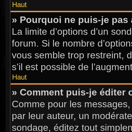
Haut
» Pourquoi ne puis-je pas
La limite d’options d’un sond
forum. Si le nombre d’optio
vous semble trop restreint,
s’il est possible de l’augment
Haut
» Comment puis-je éditer
Comme pour les messages, l
par leur auteur, un modérate
sondage, éditez tout simple