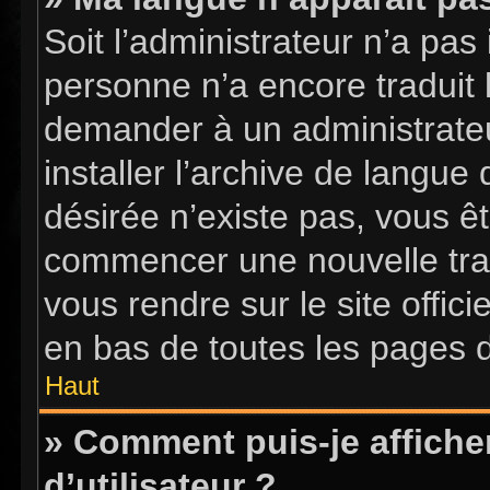
Soit l’administrateur n’a pas 
personne n’a encore traduit 
demander à un administrateur
installer l’archive de langue
désirée n’existe pas, vous êt
commencer une nouvelle tradu
vous rendre sur le site offici
en bas de toutes les pages 
Haut
» Comment puis-je affich
d’utilisateur ?