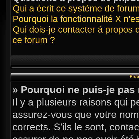
Qui a écrit ce système de foru
Pourquoi la fonctionnalité X n’e
Qui dois-je contacter à propos 
ce forum ?
Prob
» Pourquoi ne puis-je pas
Il y a plusieurs raisons qui
assurez-vous que votre nom d
corrects. S’ils le sont, conta