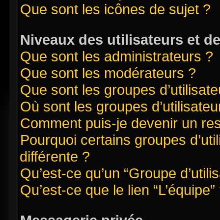
Que sont les icônes de sujet ?
Niveaux des utilisateurs et d
Que sont les administrateurs ?
Que sont les modérateurs ?
Que sont les groupes d’utilisate
Où sont les groupes d’utilisate
Comment puis-je devenir un re
Pourquoi certains groupes d’uti
différente ?
Qu’est-ce qu’un “Groupe d’utilis
Qu’est-ce que le lien “L’équipe”