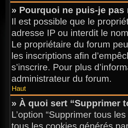
» Pourquoi ne puis-je pas 
Il est possible que le proprié
adresse IP ou interdit le nom 
Le propriétaire du forum pe
les inscriptions afin d’empê
s’inscrire. Pour plus d’infor
administrateur du forum.
Haut
» À quoi sert “Supprimer 
L’option “Supprimer tous les
tous les cookies générés pa