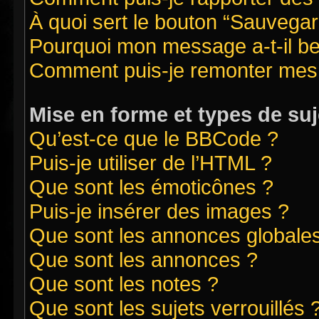
À quoi sert le bouton “Sauvegard
Pourquoi mon message a-t-il be
Comment puis-je remonter mes 
Mise en forme et types de suj
Qu’est-ce que le BBCode ?
Puis-je utiliser de l’HTML ?
Que sont les émoticônes ?
Puis-je insérer des images ?
Que sont les annonces globale
Que sont les annonces ?
Que sont les notes ?
Que sont les sujets verrouillés 