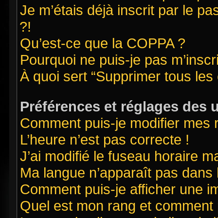
Je m’étais déjà inscrit par le 
?!
Qu’est-ce que la COPPA ?
Pourquoi ne puis-je pas m’inscr
À quoi sert “Supprimer tous les
Préférences et réglages des u
Comment puis-je modifier mes 
L’heure n’est pas correcte !
J’ai modifié le fuseau horaire ma
Ma langue n’apparaît pas dans la
Comment puis-je afficher une i
Quel est mon rang et comment pu