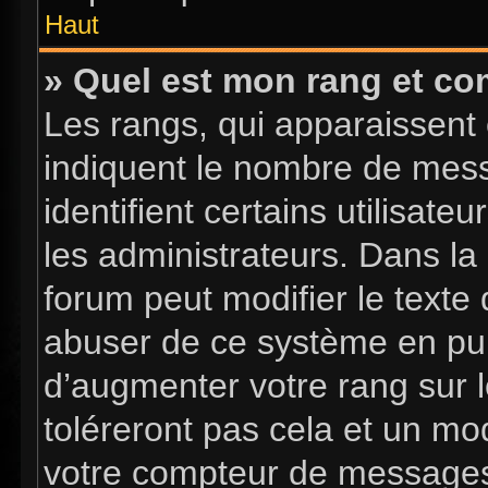
Haut
» Quel est mon rang et com
Les rangs, qui apparaissent 
indiquent le nombre de mess
identifient certains utilisa
les administrateurs. Dans la
forum peut modifier le texte
abuser de ce système en pub
d’augmenter votre rang sur 
toléreront pas cela et un mo
votre compteur de message