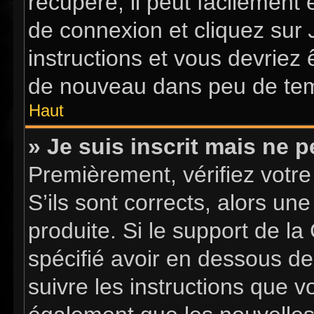
récupéré, il peut facilement 
de connexion et cliquez sur
instructions et vous devriez
de nouveau dans peu de te
Haut
» Je suis inscrit mais ne 
Premièrement, vérifiez votre
S’ils sont corrects, alors u
produite. Si le support de l
spécifié avoir en dessous de
suivre les instructions que 