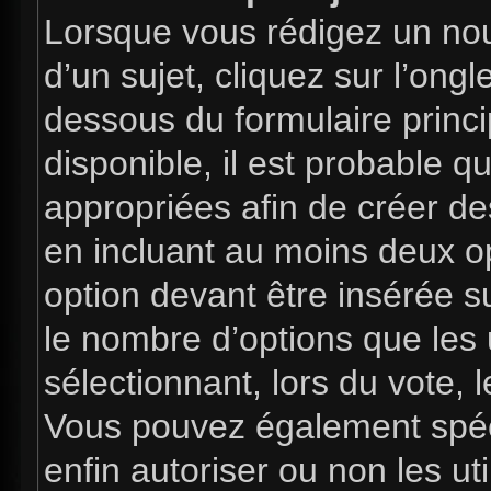
Lorsque vous rédigez un nou
d’un sujet, cliquez sur l’ong
dessous du formulaire princip
disponible, il est probable 
appropriées afin de créer de
en incluant au moins deux 
option devant être insérée s
le nombre d’options que les 
sélectionnant, lors du vote, l
Vous pouvez également spéci
enfin autoriser ou non les uti