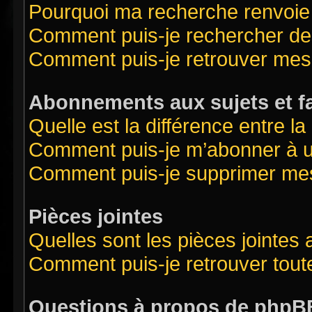
Pourquoi ma recherche renvoie
Comment puis-je rechercher des
Comment puis-je retrouver mes
Abonnements aux sujets et f
Quelle est la différence entre l
Comment puis-je m’abonner à un
Comment puis-je supprimer me
Pièces jointes
Quelles sont les pièces jointes
Comment puis-je retrouver tout
Questions à propos de phpB