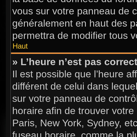
vous sur votre panneau de con
généralement en haut des p
permettra de modifier tous v
Haut
» L’heure n’est pas correct
Il est possible que l’heure a
différent de celui dans lequel
sur votre panneau de contrôle
horaire afin de trouver vot
Paris, New York, Sydney, etc
fuseau horaire, comme la plu