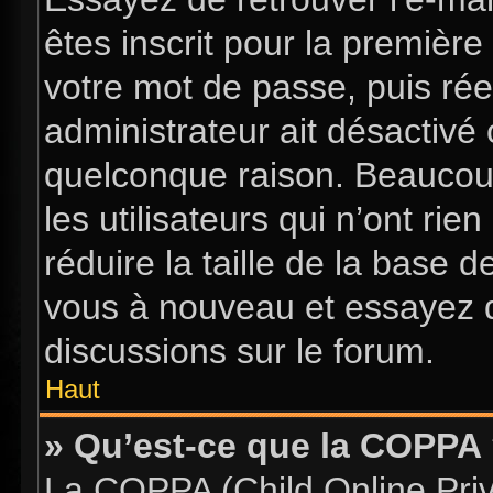
êtes inscrit pour la première 
votre mot de passe, puis rée
administrateur ait désactiv
quelconque raison. Beaucou
les utilisateurs qui n’ont ri
réduire la taille de la base d
vous à nouveau et essayez d
discussions sur le forum.
Haut
» Qu’est-ce que la COPPA
La COPPA (Child Online Priva