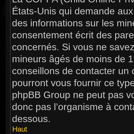
États-Unis qui demande aux s
des informations sur les mi
consentement écrit des pare
concernés. Si vous ne savez 
mineurs âgés de moins de 13
conseillons de contacter un c
pourront vous fournir ce typ
phpBB Group ne peut pas vous
donc pas l’organisme à contac
dessous.
Haut