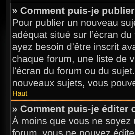
» Comment puis-je publier
Pour publier un nouveau suje
adéquat situé sur l’écran du
ayez besoin d’être inscrit a
chaque forum, une liste de v
l’écran du forum ou du sujet
nouveaux sujets, vous pouve
Haut
» Comment puis-je éditer
À moins que vous ne soyez 
forum, vous ne pouvez édite