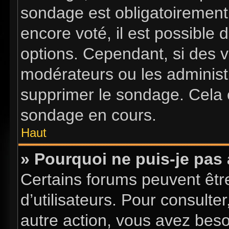
sondage est obligatoirement 
encore voté, il est possible
options. Cependant, si des v
modérateurs ou les administr
supprimer le sondage. Cela 
sondage en cours.
Haut
» Pourquoi ne puis-je pas
Certains forums peuvent être
d’utilisateurs. Pour consulter
autre action, vous avez bes