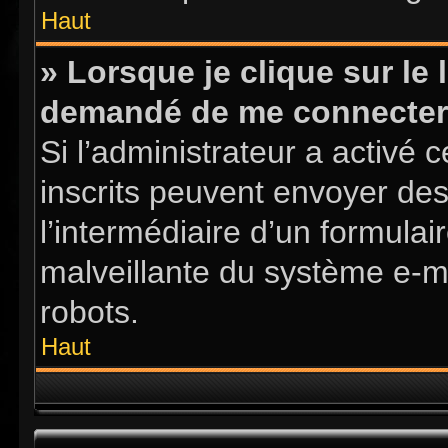
Haut
» Lorsque je clique sur le l
demandé de me connecter
Si l’administrateur a activé ce
inscrits peuvent envoyer des
l’intermédiaire d’un formula
malveillante du système e-m
robots.
Haut