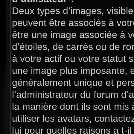
Deux types d’images, visible
peuvent être associés à votre
être une image associée à v
d’étoiles, de carrés ou de 
à votre actif ou votre statut 
une image plus imposante, e
généralement unique et perso
l’administrateur du forum d’
la manière dont ils sont mis
utiliser les avatars, contac
lui pour quelles raisons a t-i