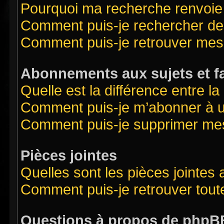
Pourquoi ma recherche renvoie
Comment puis-je rechercher des
Comment puis-je retrouver mes
Abonnements aux sujets et f
Quelle est la différence entre l
Comment puis-je m’abonner à un
Comment puis-je supprimer me
Pièces jointes
Quelles sont les pièces jointes
Comment puis-je retrouver tout
Questions à propos de phpB