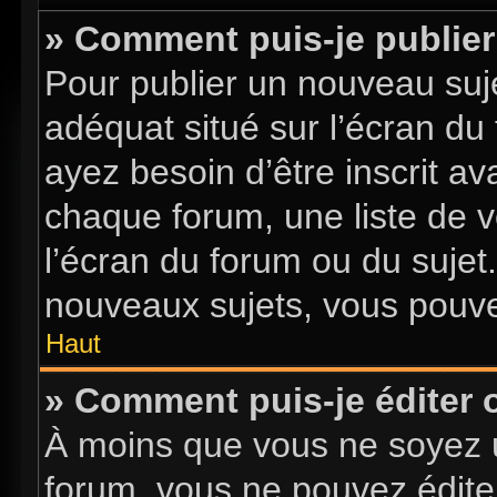
» Comment puis-je publier
Pour publier un nouveau suje
adéquat situé sur l’écran du
ayez besoin d’être inscrit a
chaque forum, une liste de v
l’écran du forum ou du sujet
nouveaux sujets, vous pouve
Haut
» Comment puis-je éditer
À moins que vous ne soyez 
forum, vous ne pouvez édite