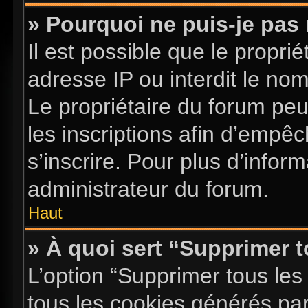
» Pourquoi ne puis-je pas 
Il est possible que le proprié
adresse IP ou interdit le nom 
Le propriétaire du forum pe
les inscriptions afin d’empê
s’inscrire. Pour plus d’infor
administrateur du forum.
Haut
» À quoi sert “Supprimer 
L’option “Supprimer tous les
tous les cookies générés pa