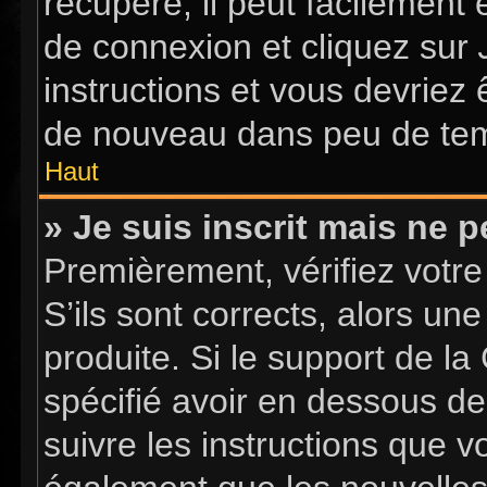
récupéré, il peut facilement 
de connexion et cliquez sur
instructions et vous devriez
de nouveau dans peu de te
Haut
» Je suis inscrit mais ne 
Premièrement, vérifiez votre
S’ils sont corrects, alors u
produite. Si le support de l
spécifié avoir en dessous de
suivre les instructions que 