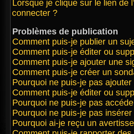
Lorsque je clique sur le lien de 
connecter ?
Problèmes de publication
Comment puis-je publier un suj
Comment puis-je éditer ou sup
Comment puis-je ajouter une s
Comment puis-je créer un sond
Pourquoi ne puis-je pas ajouter
Comment puis-je éditer ou sup
Pourquoi ne puis-je pas accéde
Pourquoi ne puis-je pas insérer 
Pourquoi ai-je reçu un avertiss
Comment puis-je rapporter des