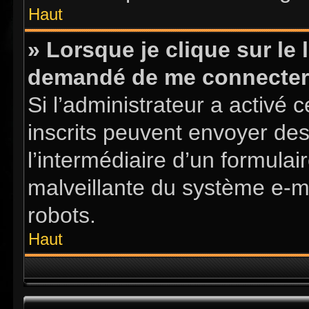
Haut
» Lorsque je clique sur le l
demandé de me connecter
Si l’administrateur a activé ce
inscrits peuvent envoyer des
l’intermédiaire d’un formula
malveillante du système e-m
robots.
Haut