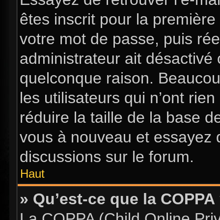
êtes inscrit pour la première 
votre mot de passe, puis rée
administrateur ait désactiv
quelconque raison. Beaucou
les utilisateurs qui n’ont ri
réduire la taille de la base d
vous à nouveau et essayez d
discussions sur le forum.
Haut
» Qu’est-ce que la COPPA
La COPPA (Child Online Priva