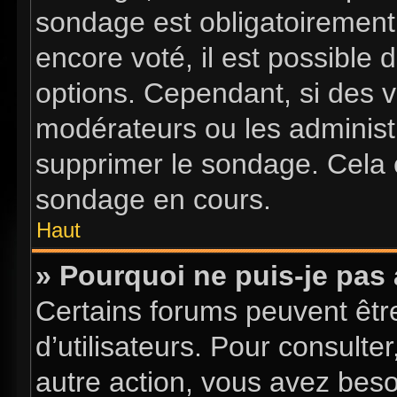
sondage est obligatoirement 
encore voté, il est possible
options. Cependant, si des v
modérateurs ou les administr
supprimer le sondage. Cela 
sondage en cours.
Haut
» Pourquoi ne puis-je pas
Certains forums peuvent être
d’utilisateurs. Pour consulter
autre action, vous avez bes