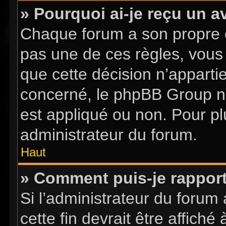
» Pourquoi ai-je reçu un a
Chaque forum a son propre 
pas une de ces règles, vous 
que cette décision n’apparti
concerné, le phpBB Group n
est appliqué ou non. Pour pl
administrateur du forum.
Haut
» Comment puis-je rappor
Si l’administrateur du forum 
cette fin devrait être affic