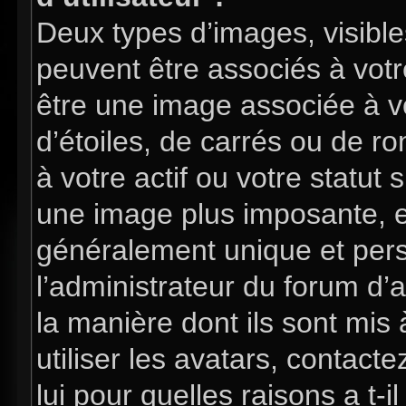
Deux types d’images, visible
peuvent être associés à votre
être une image associée à v
d’étoiles, de carrés ou de 
à votre actif ou votre statut 
une image plus imposante, e
généralement unique et perso
l’administrateur du forum d’
la manière dont ils sont mis
utiliser les avatars, contac
lui pour quelles raisons a t-i