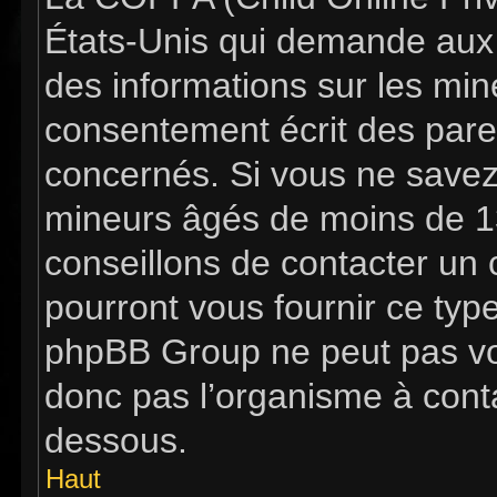
États-Unis qui demande aux s
des informations sur les mi
consentement écrit des pare
concernés. Si vous ne savez 
mineurs âgés de moins de 13
conseillons de contacter un c
pourront vous fournir ce typ
phpBB Group ne peut pas vous
donc pas l’organisme à contac
dessous.
Haut