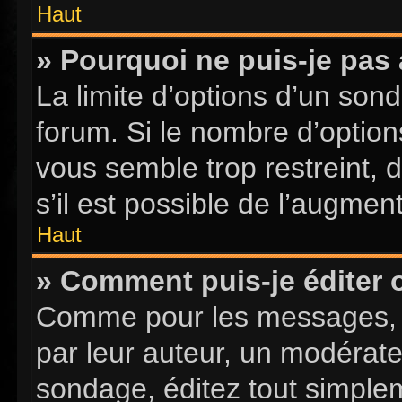
Haut
» Pourquoi ne puis-je pas
La limite d’options d’un sond
forum. Si le nombre d’optio
vous semble trop restreint,
s’il est possible de l’augment
Haut
» Comment puis-je éditer
Comme pour les messages, l
par leur auteur, un modérate
sondage, éditez tout simple