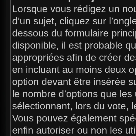
Lorsque vous rédigez un nou
d’un sujet, cliquez sur l’ong
dessous du formulaire princip
disponible, il est probable 
appropriées afin de créer de
en incluant au moins deux 
option devant être insérée s
le nombre d’options que les 
sélectionnant, lors du vote, l
Vous pouvez également spéci
enfin autoriser ou non les uti