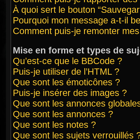
À quoi sert le bouton “Sauvegard
Pourquoi mon message a-t-il be
Comment puis-je remonter mes 
Mise en forme et types de suj
Qu’est-ce que le BBCode ?
Puis-je utiliser de l’HTML ?
Que sont les émoticônes ?
Puis-je insérer des images ?
Que sont les annonces globale
Que sont les annonces ?
Que sont les notes ?
Que sont les sujets verrouillés 