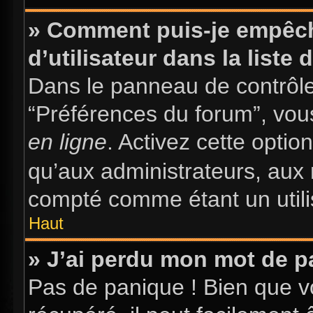
» Comment puis-je empêch
d’utilisateur dans la liste 
Dans le panneau de contrôle 
“Préférences du forum”, vous
en ligne
. Activez cette opti
qu’aux administrateurs, au
compté comme étant un utilis
Haut
» J’ai perdu mon mot de p
Pas de panique ! Bien que v