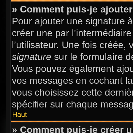
» Comment puis-je ajouter
Pour ajouter une signature 
créer une par l’intermédiair
l’utilisateur. Une fois créée
signature
sur le formulaire d
Vous pouvez également ajout
vos messages en cochant la 
vous choisissez cette dernièr
spécifier sur chaque message
Haut
» Comment puis-je créer 