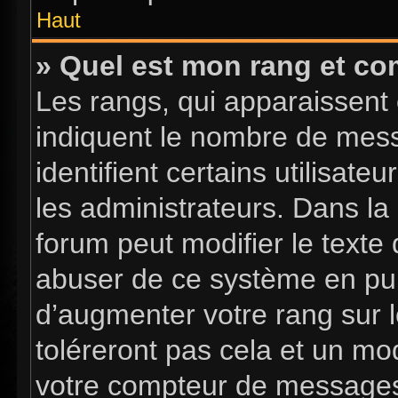
Haut
» Quel est mon rang et com
Les rangs, qui apparaissent 
indiquent le nombre de mess
identifient certains utilisa
les administrateurs. Dans la
forum peut modifier le texte
abuser de ce système en pub
d’augmenter votre rang sur 
toléreront pas cela et un mo
votre compteur de message