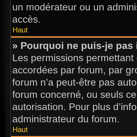
un modérateur ou un adminis
accès.
Haut
» Pourquoi ne puis-je pas 
Les permissions permettant d
accordées par forum, par gro
forum n’a peut-être pas autor
forum concerné, ou seuls ce
autorisation. Pour plus d’inf
administrateur du forum.
Haut