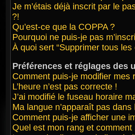
Je m’étais déjà inscrit par le 
?!
Qu’est-ce que la COPPA ?
Pourquoi ne puis-je pas m’inscr
À quoi sert “Supprimer tous les
Préférences et réglages des u
Comment puis-je modifier mes 
L’heure n’est pas correcte !
J’ai modifié le fuseau horaire ma
Ma langue n’apparaît pas dans la
Comment puis-je afficher une i
Quel est mon rang et comment pu