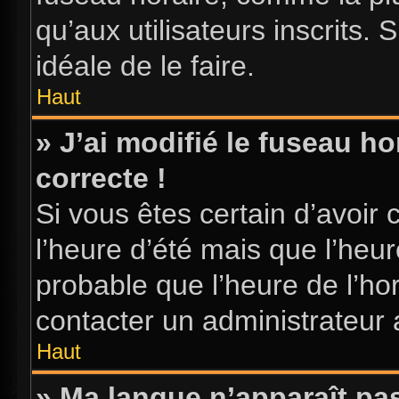
qu’aux utilisateurs inscrits. S
idéale de le faire.
Haut
» J’ai modifié le fuseau ho
correcte !
Si vous êtes certain d’avoir 
l’heure d’été mais que l’heure
probable que l’heure de l’hor
contacter un administrateur
Haut
» Ma langue n’apparaît pas 