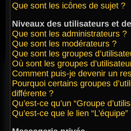
Que sont les icônes de sujet ?
Niveaux des utilisateurs et d
Que sont les administrateurs ?
Que sont les modérateurs ?
Que sont les groupes d’utilisate
Où sont les groupes d’utilisate
Comment puis-je devenir un re
Pourquoi certains groupes d’uti
différente ?
Qu’est-ce qu’un “Groupe d’utilis
Qu’est-ce que le lien “L’équipe”