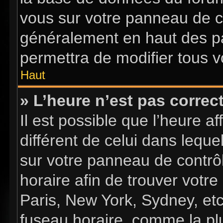
vous sur votre panneau de con
généralement en haut des p
permettra de modifier tous v
Haut
» L’heure n’est pas correct
Il est possible que l’heure a
différent de celui dans lequel
sur votre panneau de contrôle
horaire afin de trouver vot
Paris, New York, Sydney, etc
fuseau horaire, comme la plu