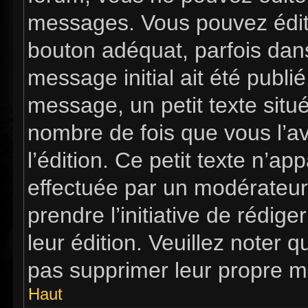
messages. Vous pouvez édit
bouton adéquat, parfois dan
message initial ait été publi
message, un petit texte si
nombre de fois que vous l’av
l’édition. Ce petit texte n’app
effectuée par un modérateur 
prendre l’initiative de rédig
leur édition. Veuillez noter 
pas supprimer leur propre m
Haut