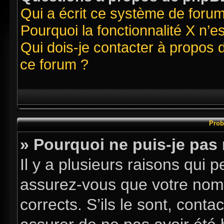
Qui a écrit ce système de foru
Pourquoi la fonctionnalité X n’e
Qui dois-je contacter à propos 
ce forum ?
Prob
» Pourquoi ne puis-je pas
Il y a plusieurs raisons qui
assurez-vous que votre nom d
corrects. S’ils le sont, conta