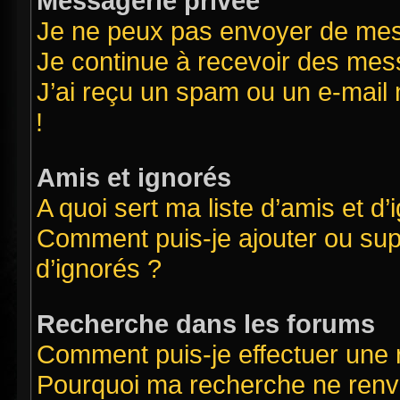
Messagerie privée
Je ne peux pas envoyer de mes
Je continue à recevoir des mess
J’ai reçu un spam ou un e-mail 
!
Amis et ignorés
A quoi sert ma liste d’amis et d’
Comment puis-je ajouter ou supp
d’ignorés ?
Recherche dans les forums
Comment puis-je effectuer une
Pourquoi ma recherche ne renvo