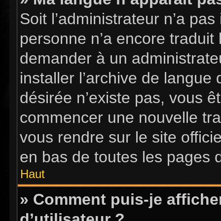
Soit l’administrateur n’a pas 
personne n’a encore traduit 
demander à un administrateur
installer l’archive de langue
désirée n’existe pas, vous êt
commencer une nouvelle tradu
vous rendre sur le site offici
en bas de toutes les pages 
Haut
» Comment puis-je affich
d’utilisateur ?