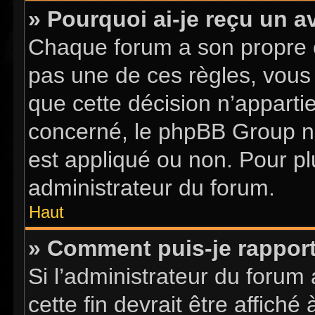
» Pourquoi ai-je reçu un a
Chaque forum a son propre 
pas une de ces règles, vous 
que cette décision n’apparti
concerné, le phpBB Group n
est appliqué ou non. Pour pl
administrateur du forum.
Haut
» Comment puis-je rappor
Si l’administrateur du forum 
cette fin devrait être affic