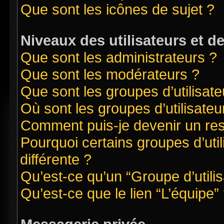
Que sont les icônes de sujet ?
Niveaux des utilisateurs et d
Que sont les administrateurs ?
Que sont les modérateurs ?
Que sont les groupes d’utilisate
Où sont les groupes d’utilisate
Comment puis-je devenir un re
Pourquoi certains groupes d’uti
différente ?
Qu’est-ce qu’un “Groupe d’utilis
Qu’est-ce que le lien “L’équipe”