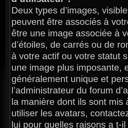
Deux types d’images, visible
peuvent être associés à votre
être une image associée à v
d’étoiles, de carrés ou de 
à votre actif ou votre statut 
une image plus imposante, e
généralement unique et perso
l’administrateur du forum d’
la manière dont ils sont mis
utiliser les avatars, contac
lui pour quelles raisons a t-i