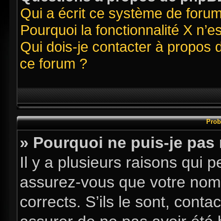
Qui a écrit ce système de foru
Pourquoi la fonctionnalité X n’e
Qui dois-je contacter à propos 
ce forum ?
Prob
» Pourquoi ne puis-je pas
Il y a plusieurs raisons qui
assurez-vous que votre nom d
corrects. S’ils le sont, conta