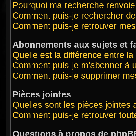
Pourquoi ma recherche renvoie
Comment puis-je rechercher des
Comment puis-je retrouver mes
Abonnements aux sujets et f
Quelle est la différence entre l
Comment puis-je m’abonner à un
Comment puis-je supprimer me
Pièces jointes
Quelles sont les pièces jointes
Comment puis-je retrouver tout
Questions à propos de phpB