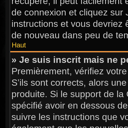
récupéré, il peut facilement 
de connexion et cliquez sur
instructions et vous devriez
de nouveau dans peu de te
Haut
» Je suis inscrit mais ne 
Premièrement, vérifiez votre
S’ils sont corrects, alors u
produite. Si le support de l
spécifié avoir en dessous de
suivre les instructions que 