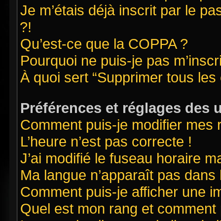
Je m’étais déjà inscrit par le 
?!
Qu’est-ce que la COPPA ?
Pourquoi ne puis-je pas m’inscr
À quoi sert “Supprimer tous les
Préférences et réglages des u
Comment puis-je modifier mes 
L’heure n’est pas correcte !
J’ai modifié le fuseau horaire ma
Ma langue n’apparaît pas dans la
Comment puis-je afficher une i
Quel est mon rang et comment pu