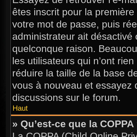
êtes inscrit pour la première 
votre mot de passe, puis rée
administrateur ait désactiv
quelconque raison. Beaucou
les utilisateurs qui n’ont ri
réduire la taille de la base d
vous à nouveau et essayez d
discussions sur le forum.
Haut
» Qu’est-ce que la COPPA
La COPPA (Child Online Priva