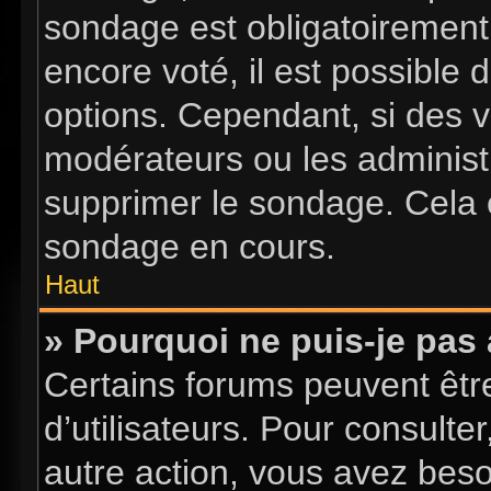
sondage est obligatoirement 
encore voté, il est possible
options. Cependant, si des v
modérateurs ou les administr
supprimer le sondage. Cela 
sondage en cours.
Haut
» Pourquoi ne puis-je pas
Certains forums peuvent être
d’utilisateurs. Pour consulter
autre action, vous avez bes