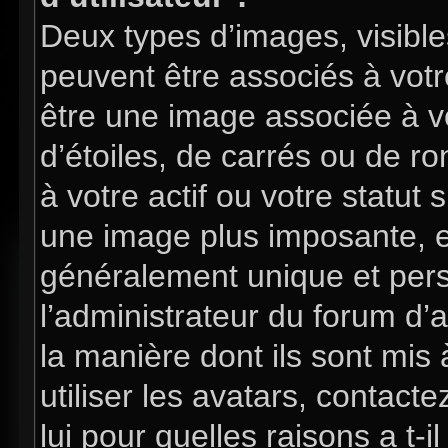
Deux types d’images, visible
peuvent être associés à votre
être une image associée à v
d’étoiles, de carrés ou de 
à votre actif ou votre statut 
une image plus imposante, e
généralement unique et perso
l’administrateur du forum d’
la manière dont ils sont mis
utiliser les avatars, contac
lui pour quelles raisons a t-i