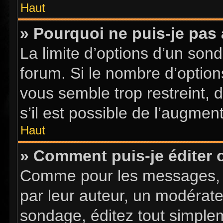
Haut
» Pourquoi ne puis-je pas
La limite d’options d’un sond
forum. Si le nombre d’optio
vous semble trop restreint,
s’il est possible de l’augment
Haut
» Comment puis-je éditer
Comme pour les messages, l
par leur auteur, un modérate
sondage, éditez tout simple