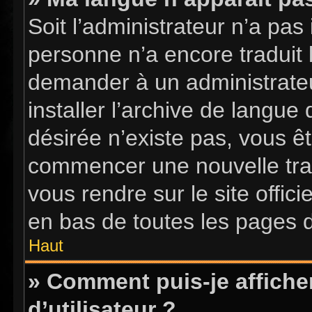
Soit l’administrateur n’a pas 
personne n’a encore traduit 
demander à un administrateur
installer l’archive de langue
désirée n’existe pas, vous êt
commencer une nouvelle tradu
vous rendre sur le site offici
en bas de toutes les pages 
Haut
» Comment puis-je affich
d’utilisateur ?