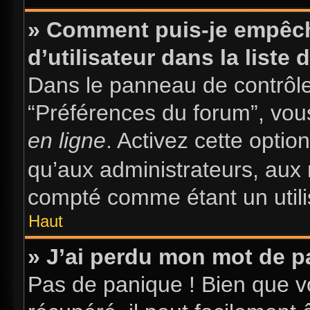
» Comment puis-je empêch
d’utilisateur dans la liste 
Dans le panneau de contrôle 
“Préférences du forum”, vous
en ligne
. Activez cette opti
qu’aux administrateurs, au
compté comme étant un utilis
Haut
» J’ai perdu mon mot de p
Pas de panique ! Bien que v