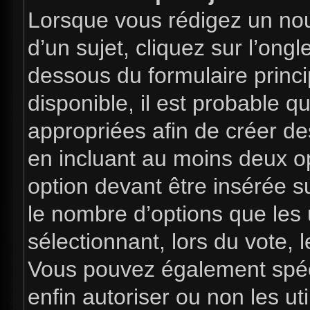
Lorsque vous rédigez un nou
d’un sujet, cliquez sur l’ong
dessous du formulaire princip
disponible, il est probable 
appropriées afin de créer de
en incluant au moins deux 
option devant être insérée s
le nombre d’options que les 
sélectionnant, lors du vote, l
Vous pouvez également spéci
enfin autoriser ou non les uti