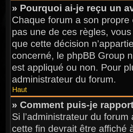
» Pourquoi ai-je reçu un a
Chaque forum a son propre 
pas une de ces règles, vous 
que cette décision n’apparti
concerné, le phpBB Group n
est appliqué ou non. Pour pl
administrateur du forum.
Haut
» Comment puis-je rappor
Si l’administrateur du forum 
cette fin devrait être affic