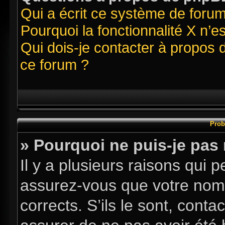
Qui a écrit ce système de foru
Pourquoi la fonctionnalité X n’e
Qui dois-je contacter à propos 
ce forum ?
Prob
» Pourquoi ne puis-je pas
Il y a plusieurs raisons qui
assurez-vous que votre nom d
corrects. S’ils le sont, conta