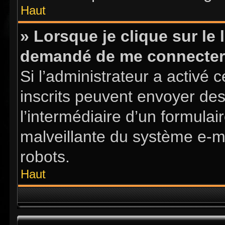
Haut
» Lorsque je clique sur le l
demandé de me connecter
Si l’administrateur a activé ce
inscrits peuvent envoyer des
l’intermédiaire d’un formula
malveillante du système e-m
robots.
Haut