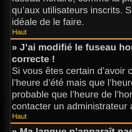
qu’aux utilisateurs inscrits. S
idéale de le faire.
Haut
» J’ai modifié le fuseau ho
correcte !
Si vous êtes certain d’avoir 
l’heure d’été mais que l’heure
probable que l’heure de l’hor
contacter un administrateur
Haut
» Ma langue n’apparaît pas 