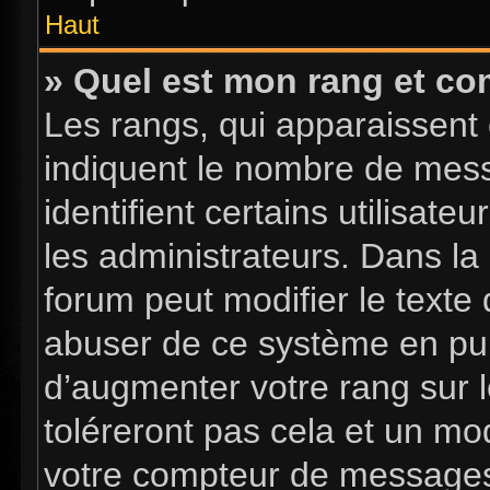
Haut
» Quel est mon rang et com
Les rangs, qui apparaissent 
indiquent le nombre de mess
identifient certains utilisa
les administrateurs. Dans la
forum peut modifier le texte
abuser de ce système en pub
d’augmenter votre rang sur 
toléreront pas cela et un mo
votre compteur de message