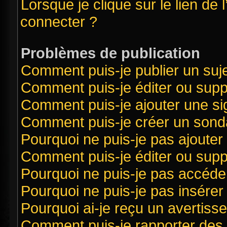
Lorsque je clique sur le lien de 
connecter ?
Problèmes de publication
Comment puis-je publier un suj
Comment puis-je éditer ou sup
Comment puis-je ajouter une s
Comment puis-je créer un sond
Pourquoi ne puis-je pas ajouter
Comment puis-je éditer ou sup
Pourquoi ne puis-je pas accéde
Pourquoi ne puis-je pas insérer 
Pourquoi ai-je reçu un avertiss
Comment puis-je rapporter des