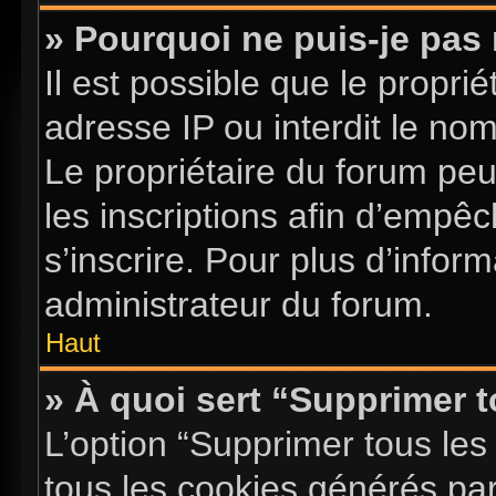
» Pourquoi ne puis-je pas 
Il est possible que le proprié
adresse IP ou interdit le nom 
Le propriétaire du forum pe
les inscriptions afin d’empê
s’inscrire. Pour plus d’infor
administrateur du forum.
Haut
» À quoi sert “Supprimer 
L’option “Supprimer tous les
tous les cookies générés pa