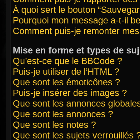
À quoi sert le bouton “Sauvegard
Pourquoi mon message a-t-il be
Comment puis-je remonter mes 
Mise en forme et types de suj
Qu’est-ce que le BBCode ?
Puis-je utiliser de l’HTML ?
Que sont les émoticônes ?
Puis-je insérer des images ?
Que sont les annonces globale
Que sont les annonces ?
Que sont les notes ?
Que sont les sujets verrouillés 