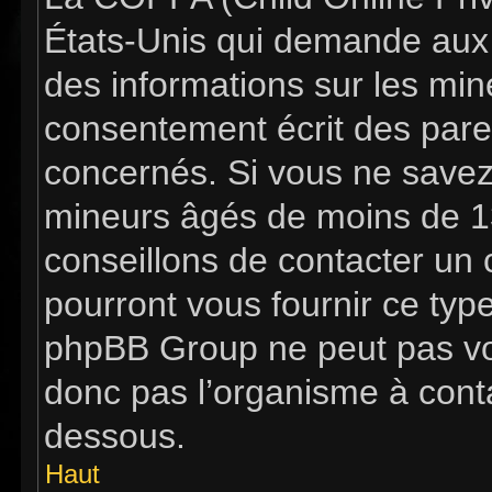
États-Unis qui demande aux s
des informations sur les mi
consentement écrit des pare
concernés. Si vous ne savez 
mineurs âgés de moins de 13
conseillons de contacter un c
pourront vous fournir ce typ
phpBB Group ne peut pas vous
donc pas l’organisme à contac
dessous.
Haut