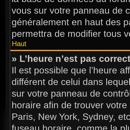
vous sur votre panneau de con
généralement en haut des p
permettra de modifier tous v
Haut
» L’heure n’est pas correct
Il est possible que l’heure a
différent de celui dans lequel
sur votre panneau de contrôle
horaire afin de trouver vot
Paris, New York, Sydney, etc
fuseau horaire, comme la plu