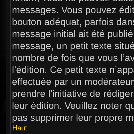
messages. Vous pouvez édit
bouton adéquat, parfois dan
message initial ait été publi
message, un petit texte si
nombre de fois que vous l’av
l’édition. Ce petit texte n’app
effectuée par un modérateur 
prendre l’initiative de rédig
leur édition. Veuillez noter 
pas supprimer leur propre m
Haut