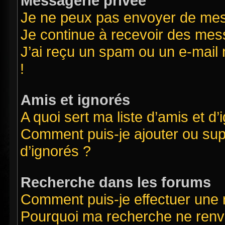
Messagerie privée
Je ne peux pas envoyer de mes
Je continue à recevoir des mess
J’ai reçu un spam ou un e-mail 
!
Amis et ignorés
A quoi sert ma liste d’amis et d’
Comment puis-je ajouter ou supp
d’ignorés ?
Recherche dans les forums
Comment puis-je effectuer une
Pourquoi ma recherche ne renvo