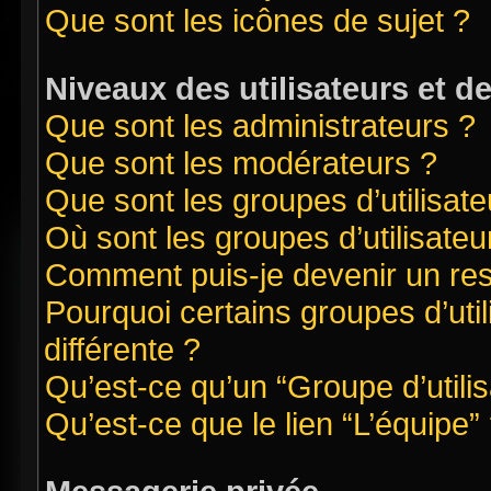
Que sont les icônes de sujet ?
Niveaux des utilisateurs et d
Que sont les administrateurs ?
Que sont les modérateurs ?
Que sont les groupes d’utilisate
Où sont les groupes d’utilisate
Comment puis-je devenir un re
Pourquoi certains groupes d’uti
différente ?
Qu’est-ce qu’un “Groupe d’utilis
Qu’est-ce que le lien “L’équipe”