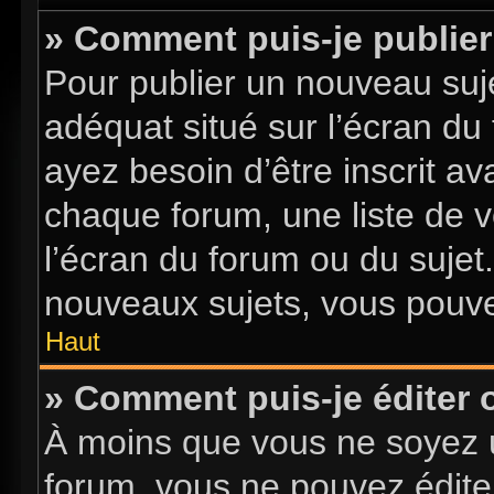
» Comment puis-je publier
Pour publier un nouveau suje
adéquat situé sur l’écran du
ayez besoin d’être inscrit a
chaque forum, une liste de v
l’écran du forum ou du sujet
nouveaux sujets, vous pouve
Haut
» Comment puis-je éditer
À moins que vous ne soyez 
forum, vous ne pouvez édite