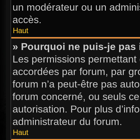
un modérateur ou un adminis
accès.
Haut
» Pourquoi ne puis-je pas 
Les permissions permettant d
accordées par forum, par gro
forum n’a peut-être pas autor
forum concerné, ou seuls ce
autorisation. Pour plus d’inf
administrateur du forum.
Haut