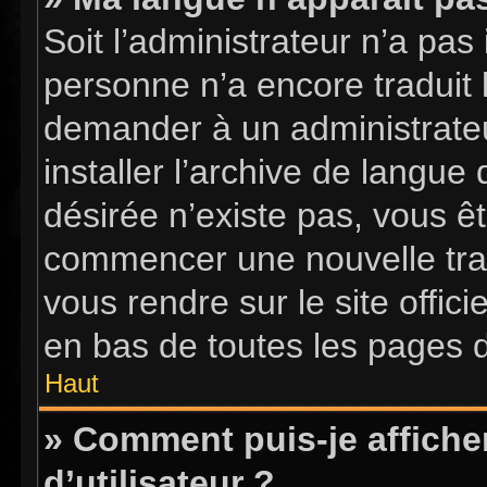
Soit l’administrateur n’a pas 
personne n’a encore traduit 
demander à un administrateur
installer l’archive de langue
désirée n’existe pas, vous êt
commencer une nouvelle tradu
vous rendre sur le site offici
en bas de toutes les pages 
Haut
» Comment puis-je affich
d’utilisateur ?