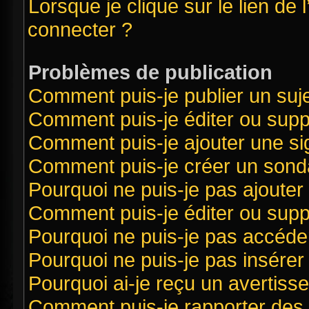
Lorsque je clique sur le lien de 
connecter ?
Problèmes de publication
Comment puis-je publier un suj
Comment puis-je éditer ou sup
Comment puis-je ajouter une s
Comment puis-je créer un sond
Pourquoi ne puis-je pas ajouter
Comment puis-je éditer ou sup
Pourquoi ne puis-je pas accéde
Pourquoi ne puis-je pas insérer 
Pourquoi ai-je reçu un avertiss
Comment puis-je rapporter des