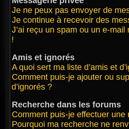
Messagerie privée
Je ne peux pas envoyer de mes
Je continue à recevoir des mess
J’ai reçu un spam ou un e-mail 
!
Amis et ignorés
A quoi sert ma liste d’amis et d’
Comment puis-je ajouter ou supp
d’ignorés ?
Recherche dans les forums
Comment puis-je effectuer une
Pourquoi ma recherche ne renvo