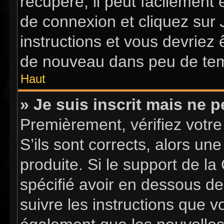
récupéré, il peut facilement 
de connexion et cliquez sur
instructions et vous devriez
de nouveau dans peu de te
Haut
» Je suis inscrit mais ne 
Premièrement, vérifiez votre
S’ils sont corrects, alors u
produite. Si le support de l
spécifié avoir en dessous de
suivre les instructions que 