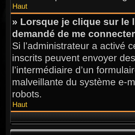
Haut
» Lorsque je clique sur le l
demandé de me connecter
Si l’administrateur a activé ce
inscrits peuvent envoyer des
l’intermédiaire d’un formula
malveillante du système e-m
robots.
Haut