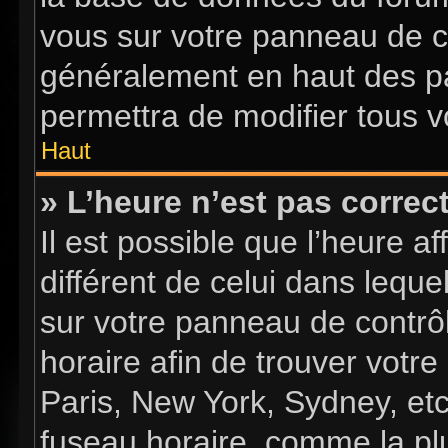
vous sur votre panneau de con
généralement en haut des p
permettra de modifier tous v
Haut
» L’heure n’est pas correct
Il est possible que l’heure a
différent de celui dans lequel
sur votre panneau de contrôle
horaire afin de trouver vot
Paris, New York, Sydney, etc
fuseau horaire, comme la plu