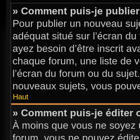
» Comment puis-je publier
Pour publier un nouveau suje
adéquat situé sur l’écran du
ayez besoin d’être inscrit a
chaque forum, une liste de v
l’écran du forum ou du sujet
nouveaux sujets, vous pouve
Haut
» Comment puis-je éditer
À moins que vous ne soyez 
forum, vous ne pouvez édite