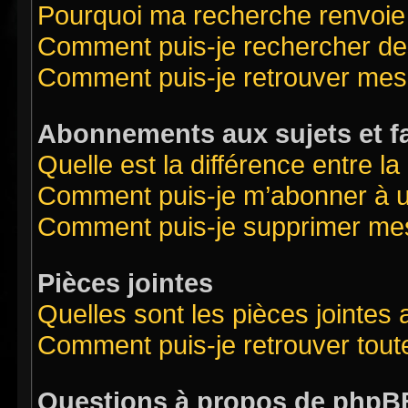
Pourquoi ma recherche renvoie
Comment puis-je rechercher des
Comment puis-je retrouver mes
Abonnements aux sujets et f
Quelle est la différence entre l
Comment puis-je m’abonner à un
Comment puis-je supprimer me
Pièces jointes
Quelles sont les pièces jointes
Comment puis-je retrouver tout
Questions à propos de phpB