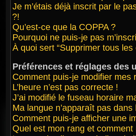
Je m’étais déjà inscrit par le 
?!
Qu’est-ce que la COPPA ?
Pourquoi ne puis-je pas m’inscr
À quoi sert “Supprimer tous les
Préférences et réglages des u
Comment puis-je modifier mes 
L’heure n’est pas correcte !
J’ai modifié le fuseau horaire ma
Ma langue n’apparaît pas dans la
Comment puis-je afficher une i
Quel est mon rang et comment pu