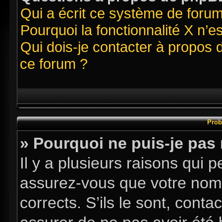
Qui a écrit ce système de foru
Pourquoi la fonctionnalité X n’e
Qui dois-je contacter à propos 
ce forum ?
Prob
» Pourquoi ne puis-je pas
Il y a plusieurs raisons qui
assurez-vous que votre nom d
corrects. S’ils le sont, conta