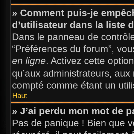
» Comment puis-je empêch
d’utilisateur dans la liste 
Dans le panneau de contrôle 
“Préférences du forum”, vous
en ligne
. Activez cette opti
qu’aux administrateurs, au
compté comme étant un utilis
Haut
» J’ai perdu mon mot de p
Pas de panique ! Bien que v