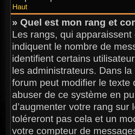
Haut
» Quel est mon rang et com
Les rangs, qui apparaissent 
indiquent le nombre de mess
identifient certains utilisa
les administrateurs. Dans la
forum peut modifier le texte
abuser de ce système en pub
d’augmenter votre rang sur 
toléreront pas cela et un mo
votre compteur de message