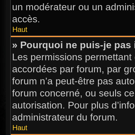
un modérateur ou un adminis
accès.
Haut
» Pourquoi ne puis-je pas 
Les permissions permettant d
accordées par forum, par gro
forum n’a peut-être pas autor
forum concerné, ou seuls ce
autorisation. Pour plus d’inf
administrateur du forum.
Haut