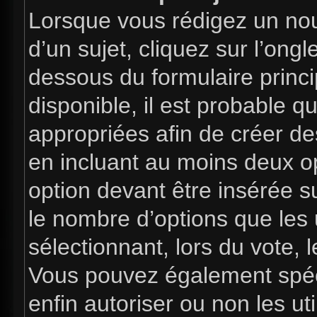
Lorsque vous rédigez un nou
d’un sujet, cliquez sur l’ong
dessous du formulaire princip
disponible, il est probable 
appropriées afin de créer de
en incluant au moins deux 
option devant être insérée s
le nombre d’options que les 
sélectionnant, lors du vote, l
Vous pouvez également spéci
enfin autoriser ou non les uti