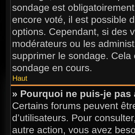
sondage est obligatoirement 
encore voté, il est possible
options. Cependant, si des v
modérateurs ou les administr
supprimer le sondage. Cela 
sondage en cours.
Haut
» Pourquoi ne puis-je pas
Certains forums peuvent être
d’utilisateurs. Pour consulter
autre action, vous avez bes