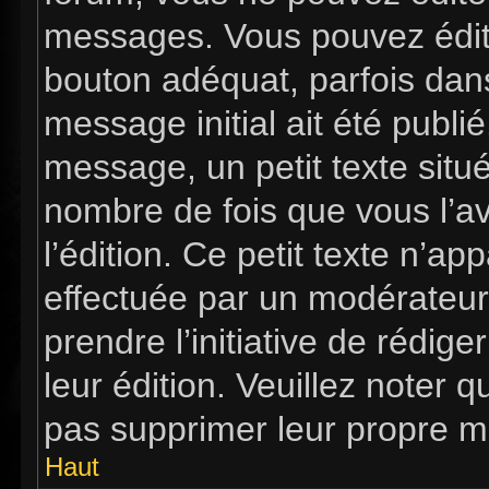
messages. Vous pouvez édit
bouton adéquat, parfois dan
message initial ait été publi
message, un petit texte si
nombre de fois que vous l’av
l’édition. Ce petit texte n’app
effectuée par un modérateur 
prendre l’initiative de rédig
leur édition. Veuillez noter 
pas supprimer leur propre m
Haut