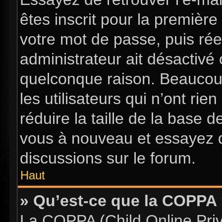
êtes inscrit pour la première 
votre mot de passe, puis rée
administrateur ait désactiv
quelconque raison. Beaucou
les utilisateurs qui n’ont ri
réduire la taille de la base d
vous à nouveau et essayez d
discussions sur le forum.
Haut
» Qu’est-ce que la COPPA
La COPPA (Child Online Priva