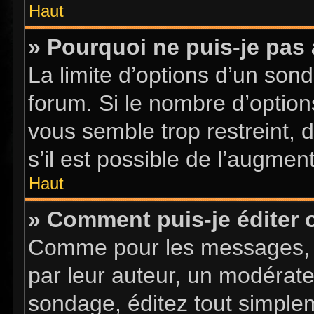
Haut
» Pourquoi ne puis-je pas
La limite d’options d’un sond
forum. Si le nombre d’optio
vous semble trop restreint,
s’il est possible de l’augment
Haut
» Comment puis-je éditer
Comme pour les messages, l
par leur auteur, un modérate
sondage, éditez tout simple