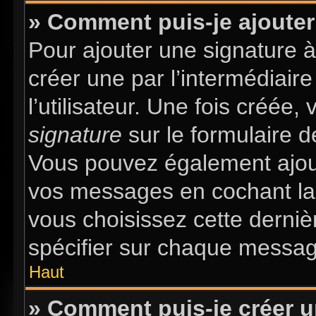
» Comment puis-je ajouter
Pour ajouter une signature 
créer une par l’intermédiair
l’utilisateur. Une fois créée
signature
sur le formulaire d
Vous pouvez également ajout
vos messages en cochant la 
vous choisissez cette dernièr
spécifier sur chaque message
Haut
» Comment puis-je créer 