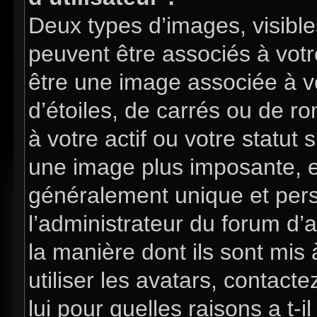
Deux types d’images, visible
peuvent être associés à votre
être une image associée à v
d’étoiles, de carrés ou de 
à votre actif ou votre statut 
une image plus imposante, e
généralement unique et perso
l’administrateur du forum d’
la manière dont ils sont mis
utiliser les avatars, contac
lui pour quelles raisons a t-i