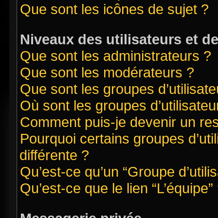
Que sont les icônes de sujet ?
Niveaux des utilisateurs et d
Que sont les administrateurs ?
Que sont les modérateurs ?
Que sont les groupes d’utilisate
Où sont les groupes d’utilisate
Comment puis-je devenir un re
Pourquoi certains groupes d’uti
différente ?
Qu’est-ce qu’un “Groupe d’utilis
Qu’est-ce que le lien “L’équipe”