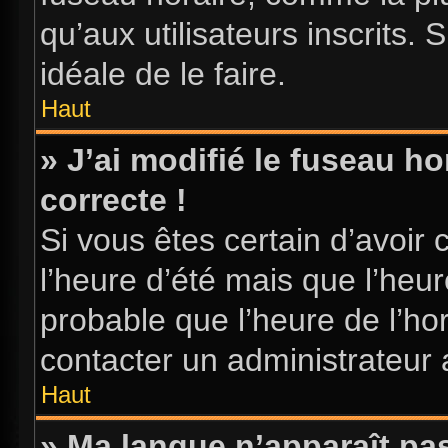
qu’aux utilisateurs inscrits. S
idéale de le faire.
Haut
» J’ai modifié le fuseau ho
correcte !
Si vous êtes certain d’avoir 
l’heure d’été mais que l’heure
probable que l’heure de l’hor
contacter un administrateur
Haut
» Ma langue n’apparaît pas 