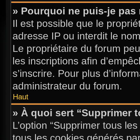
» Pourquoi ne puis-je pas 
Il est possible que le proprié
adresse IP ou interdit le nom 
Le propriétaire du forum pe
les inscriptions afin d’empê
s’inscrire. Pour plus d’infor
administrateur du forum.
Haut
» À quoi sert “Supprimer 
L’option “Supprimer tous les
tous les cookies générés pa