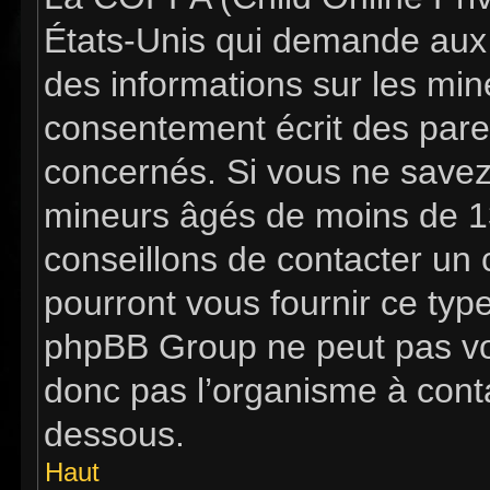
États-Unis qui demande aux s
des informations sur les mi
consentement écrit des pare
concernés. Si vous ne savez 
mineurs âgés de moins de 13
conseillons de contacter un c
pourront vous fournir ce typ
phpBB Group ne peut pas vous
donc pas l’organisme à contac
dessous.
Haut