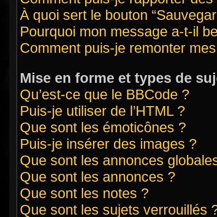
À quoi sert le bouton “Sauvegard
Pourquoi mon message a-t-il be
Comment puis-je remonter mes 
Mise en forme et types de suj
Qu’est-ce que le BBCode ?
Puis-je utiliser de l’HTML ?
Que sont les émoticônes ?
Puis-je insérer des images ?
Que sont les annonces globale
Que sont les annonces ?
Que sont les notes ?
Que sont les sujets verrouillés 