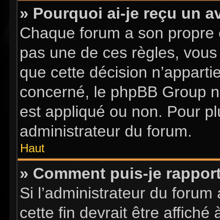
» Pourquoi ai-je reçu un a
Chaque forum a son propre 
pas une de ces règles, vous 
que cette décision n’apparti
concerné, le phpBB Group n
est appliqué ou non. Pour pl
administrateur du forum.
Haut
» Comment puis-je rappor
Si l’administrateur du forum 
cette fin devrait être affic