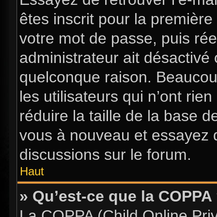
êtes inscrit pour la première 
votre mot de passe, puis rée
administrateur ait désactiv
quelconque raison. Beaucou
les utilisateurs qui n’ont ri
réduire la taille de la base d
vous à nouveau et essayez d
discussions sur le forum.
Haut
» Qu’est-ce que la COPPA
La COPPA (Child Online Priva