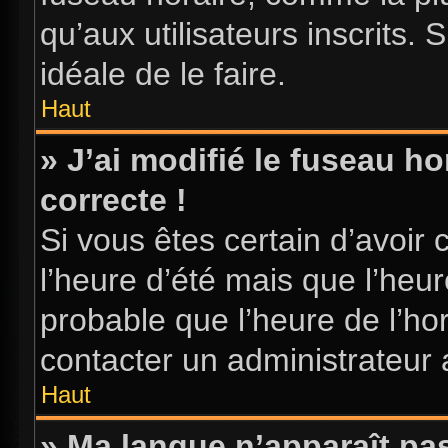
qu’aux utilisateurs inscrits. S
idéale de le faire.
Haut
» J’ai modifié le fuseau ho
correcte !
Si vous êtes certain d’avoir 
l’heure d’été mais que l’heure
probable que l’heure de l’hor
contacter un administrateur
Haut
» Ma langue n’apparaît pas 