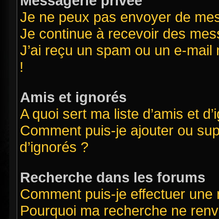
Messagerie privée
Je ne peux pas envoyer de mes
Je continue à recevoir des mess
J’ai reçu un spam ou un e-mail 
!
Amis et ignorés
A quoi sert ma liste d’amis et d’
Comment puis-je ajouter ou supp
d’ignorés ?
Recherche dans les forums
Comment puis-je effectuer une
Pourquoi ma recherche ne renvo