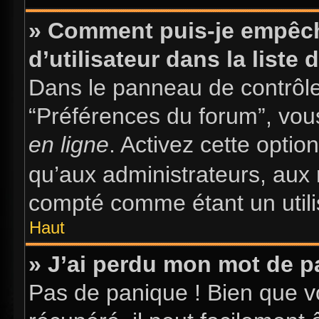
» Comment puis-je empêch
d’utilisateur dans la liste 
Dans le panneau de contrôle 
“Préférences du forum”, vous
en ligne
. Activez cette opti
qu’aux administrateurs, au
compté comme étant un utilis
Haut
» J’ai perdu mon mot de p
Pas de panique ! Bien que v