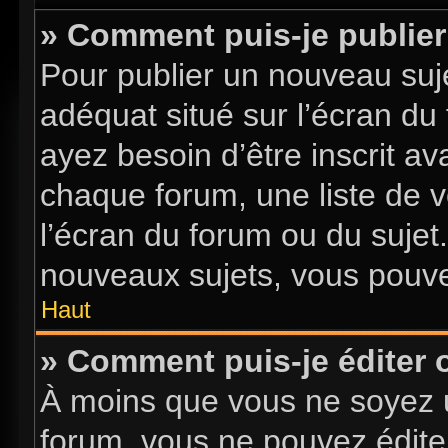
» Comment puis-je publier
Pour publier un nouveau suje
adéquat situé sur l’écran du
ayez besoin d’être inscrit a
chaque forum, une liste de v
l’écran du forum ou du sujet
nouveaux sujets, vous pouve
Haut
» Comment puis-je éditer
À moins que vous ne soyez 
forum, vous ne pouvez édite