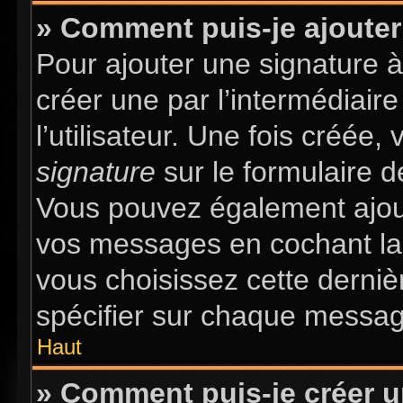
» Comment puis-je ajouter
Pour ajouter une signature 
créer une par l’intermédiair
l’utilisateur. Une fois créée
signature
sur le formulaire d
Vous pouvez également ajout
vos messages en cochant la 
vous choisissez cette dernièr
spécifier sur chaque message
Haut
» Comment puis-je créer 