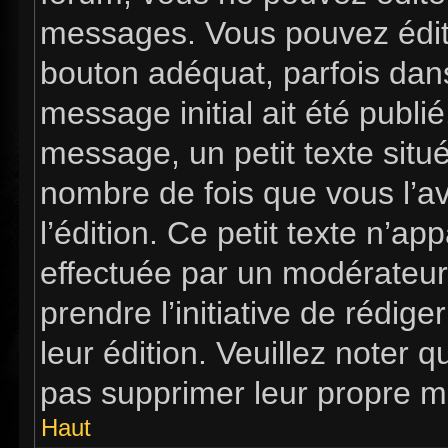
messages. Vous pouvez édit
bouton adéquat, parfois dan
message initial ait été publi
message, un petit texte si
nombre de fois que vous l’av
l’édition. Ce petit texte n’app
effectuée par un modérateur 
prendre l’initiative de rédig
leur édition. Veuillez noter 
pas supprimer leur propre m
Haut