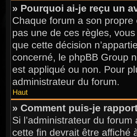
» Pourquoi ai-je reçu un a
Chaque forum a son propre 
pas une de ces règles, vous 
que cette décision n’apparti
concerné, le phpBB Group n
est appliqué ou non. Pour pl
administrateur du forum.
Haut
» Comment puis-je rappor
Si l’administrateur du forum 
cette fin devrait être affic