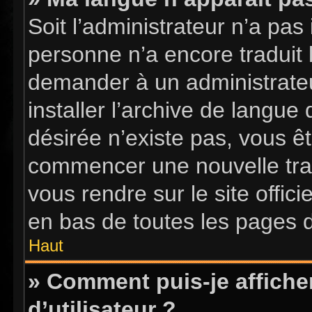
Soit l’administrateur n’a pas 
personne n’a encore traduit 
demander à un administrateur
installer l’archive de langue
désirée n’existe pas, vous êt
commencer une nouvelle tradu
vous rendre sur le site offici
en bas de toutes les pages 
Haut
» Comment puis-je affich
d’utilisateur ?