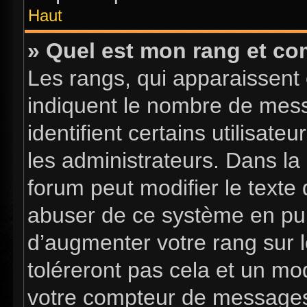
Haut
» Quel est mon rang et com
Les rangs, qui apparaissent 
indiquent le nombre de mess
identifient certains utilisa
les administrateurs. Dans la
forum peut modifier le texte
abuser de ce système en pub
d’augmenter votre rang sur 
toléreront pas cela et un mo
votre compteur de message