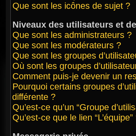
Que sont les icônes de sujet ?
Niveaux des utilisateurs et d
Que sont les administrateurs ?
Que sont les modérateurs ?
Que sont les groupes d’utilisate
Où sont les groupes d’utilisate
Comment puis-je devenir un re
Pourquoi certains groupes d’uti
différente ?
Qu’est-ce qu’un “Groupe d’utilis
Qu’est-ce que le lien “L’équipe”