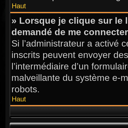
Haut
» Lorsque je clique sur le l
demandé de me connecter
Si l’administrateur a activé ce
inscrits peuvent envoyer des
l’intermédiaire d’un formula
malveillante du système e-m
robots.
Haut