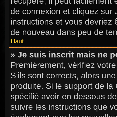
récupéré, il peut facilement 
de connexion et cliquez sur
instructions et vous devriez
de nouveau dans peu de te
Haut
» Je suis inscrit mais ne 
Premièrement, vérifiez votre
S’ils sont corrects, alors u
produite. Si le support de l
spécifié avoir en dessous de
suivre les instructions que 