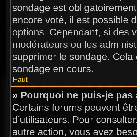
sondage est obligatoirement 
encore voté, il est possible
options. Cependant, si des v
modérateurs ou les administr
supprimer le sondage. Cela 
sondage en cours.
Haut
» Pourquoi ne puis-je pas
Certains forums peuvent être
d’utilisateurs. Pour consulter
autre action, vous avez bes