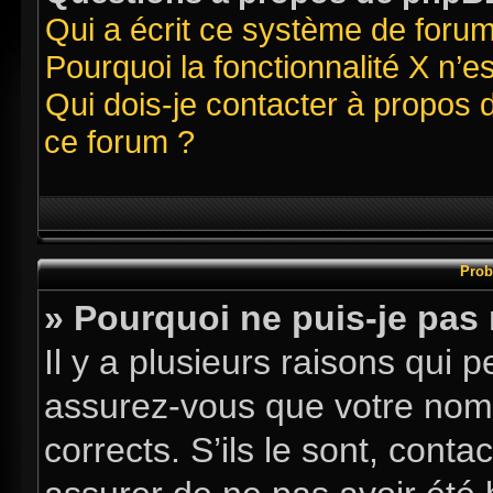
Qui a écrit ce système de foru
Pourquoi la fonctionnalité X n’e
Qui dois-je contacter à propos 
ce forum ?
Prob
» Pourquoi ne puis-je pas
Il y a plusieurs raisons qui
assurez-vous que votre nom d
corrects. S’ils le sont, conta