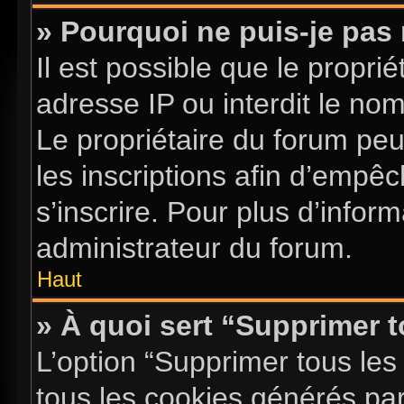
» Pourquoi ne puis-je pas 
Il est possible que le proprié
adresse IP ou interdit le nom 
Le propriétaire du forum pe
les inscriptions afin d’empê
s’inscrire. Pour plus d’infor
administrateur du forum.
Haut
» À quoi sert “Supprimer 
L’option “Supprimer tous les
tous les cookies générés pa