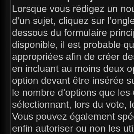
Lorsque vous rédigez un nou
d’un sujet, cliquez sur l’ong
dessous du formulaire princip
disponible, il est probable 
appropriées afin de créer de
en incluant au moins deux 
option devant être insérée s
le nombre d’options que les 
sélectionnant, lors du vote, l
Vous pouvez également spéci
enfin autoriser ou non les uti