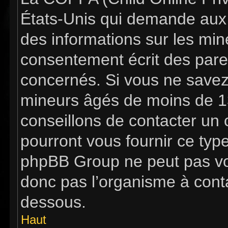
États-Unis qui demande aux s
des informations sur les mi
consentement écrit des pare
concernés. Si vous ne savez 
mineurs âgés de moins de 13
conseillons de contacter un c
pourront vous fournir ce typ
phpBB Group ne peut pas vous
donc pas l’organisme à contac
dessous.
Haut