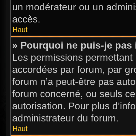
un modérateur ou un adminis
accès.
Haut
» Pourquoi ne puis-je pas 
Les permissions permettant d
accordées par forum, par gro
forum n’a peut-être pas autor
forum concerné, ou seuls ce
autorisation. Pour plus d’inf
administrateur du forum.
Haut