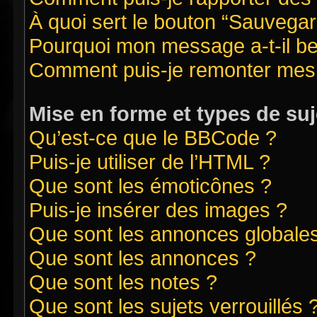
À quoi sert le bouton “Sauvegard
Pourquoi mon message a-t-il be
Comment puis-je remonter mes 
Mise en forme et types de suj
Qu’est-ce que le BBCode ?
Puis-je utiliser de l’HTML ?
Que sont les émoticônes ?
Puis-je insérer des images ?
Que sont les annonces globale
Que sont les annonces ?
Que sont les notes ?
Que sont les sujets verrouillés 