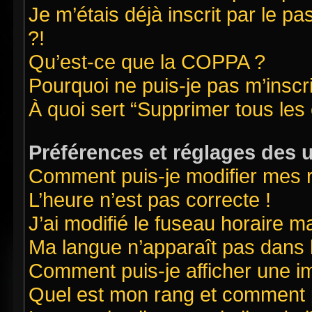
Je m’étais déjà inscrit par le 
?!
Qu’est-ce que la COPPA ?
Pourquoi ne puis-je pas m’inscr
À quoi sert “Supprimer tous les
Préférences et réglages des u
Comment puis-je modifier mes 
L’heure n’est pas correcte !
J’ai modifié le fuseau horaire ma
Ma langue n’apparaît pas dans la
Comment puis-je afficher une i
Quel est mon rang et comment pu