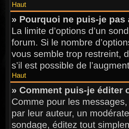
Haut
» Pourquoi ne puis-je pas
La limite d’options d’un sond
forum. Si le nombre d’optio
vous semble trop restreint,
s’il est possible de l’augment
Haut
» Comment puis-je éditer
Comme pour les messages, l
par leur auteur, un modérate
sondage, éditez tout simple