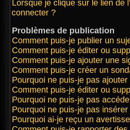
Lorsque je clique sur le lien de 
connecter ?
Problèmes de publication
Comment puis-je publier un suj
Comment puis-je éditer ou sup
Comment puis-je ajouter une s
Comment puis-je créer un sond
Pourquoi ne puis-je pas ajouter
Comment puis-je éditer ou sup
Pourquoi ne puis-je pas accéde
Pourquoi ne puis-je pas insérer 
Pourquoi ai-je reçu un avertiss
Comment puis-je rapporter des