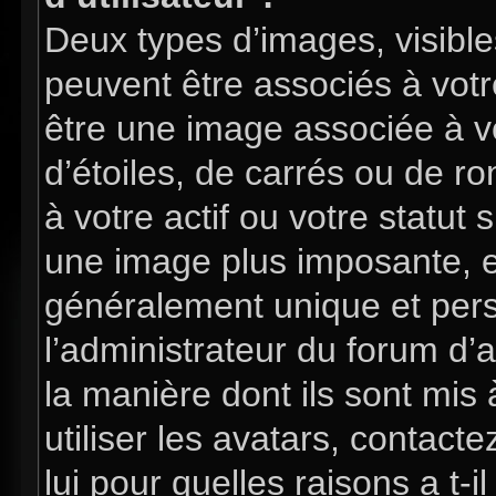
Deux types d’images, visible
peuvent être associés à votre
être une image associée à v
d’étoiles, de carrés ou de 
à votre actif ou votre statut 
une image plus imposante, e
généralement unique et perso
l’administrateur du forum d’
la manière dont ils sont mis
utiliser les avatars, contac
lui pour quelles raisons a t-i