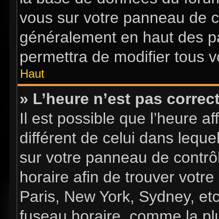
vous sur votre panneau de con
généralement en haut des p
permettra de modifier tous v
Haut
» L’heure n’est pas correct
Il est possible que l’heure a
différent de celui dans lequel
sur votre panneau de contrôle
horaire afin de trouver vot
Paris, New York, Sydney, etc
fuseau horaire, comme la plu