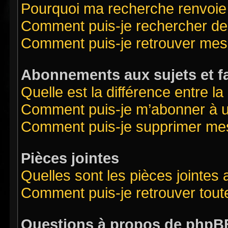
Pourquoi ma recherche renvoie
Comment puis-je rechercher des
Comment puis-je retrouver mes
Abonnements aux sujets et f
Quelle est la différence entre l
Comment puis-je m’abonner à un
Comment puis-je supprimer me
Pièces jointes
Quelles sont les pièces jointes
Comment puis-je retrouver tout
Questions à propos de phpB