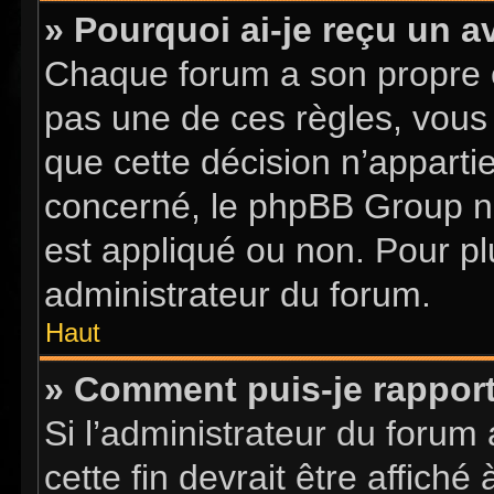
» Pourquoi ai-je reçu un a
Chaque forum a son propre 
pas une de ces règles, vous 
que cette décision n’apparti
concerné, le phpBB Group n
est appliqué ou non. Pour pl
administrateur du forum.
Haut
» Comment puis-je rappor
Si l’administrateur du forum 
cette fin devrait être affic