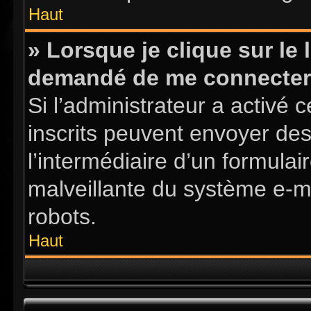
Haut
» Lorsque je clique sur le l
demandé de me connecter
Si l’administrateur a activé ce
inscrits peuvent envoyer des
l’intermédiaire d’un formula
malveillante du système e-m
robots.
Haut