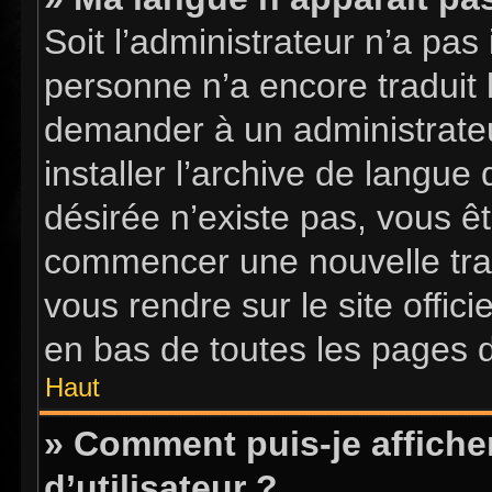
Soit l’administrateur n’a pas 
personne n’a encore traduit 
demander à un administrateur
installer l’archive de langue
désirée n’existe pas, vous êt
commencer une nouvelle tradu
vous rendre sur le site offici
en bas de toutes les pages 
Haut
» Comment puis-je affich
d’utilisateur ?