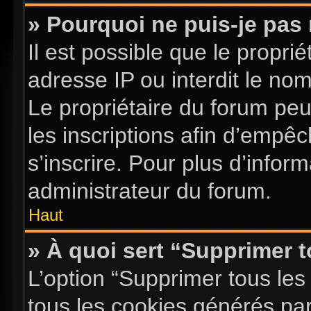
» Pourquoi ne puis-je pas 
Il est possible que le proprié
adresse IP ou interdit le nom 
Le propriétaire du forum pe
les inscriptions afin d’empê
s’inscrire. Pour plus d’infor
administrateur du forum.
Haut
» À quoi sert “Supprimer 
L’option “Supprimer tous les
tous les cookies générés pa