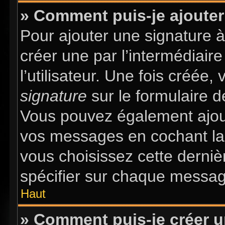
» Comment puis-je ajouter
Pour ajouter une signature 
créer une par l’intermédiair
l’utilisateur. Une fois créée
signature
sur le formulaire d
Vous pouvez également ajout
vos messages en cochant la 
vous choisissez cette dernièr
spécifier sur chaque message
Haut
» Comment puis-je créer 