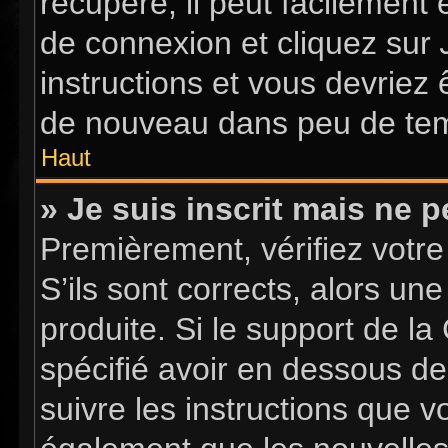
récupéré, il peut facilement 
de connexion et cliquez sur
instructions et vous devriez
de nouveau dans peu de te
Haut
» Je suis inscrit mais ne 
Premièrement, vérifiez votre
S’ils sont corrects, alors u
produite. Si le support de l
spécifié avoir en dessous de
suivre les instructions que 