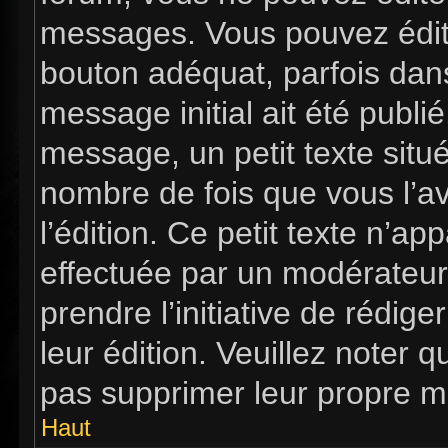
messages. Vous pouvez édit
bouton adéquat, parfois dan
message initial ait été publi
message, un petit texte si
nombre de fois que vous l’av
l’édition. Ce petit texte n’app
effectuée par un modérateur 
prendre l’initiative de rédig
leur édition. Veuillez noter 
pas supprimer leur propre m
Haut