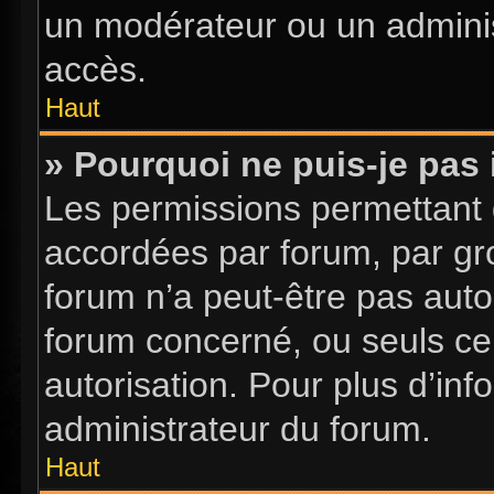
un modérateur ou un adminis
accès.
Haut
» Pourquoi ne puis-je pas 
Les permissions permettant d
accordées par forum, par gro
forum n’a peut-être pas autor
forum concerné, ou seuls ce
autorisation. Pour plus d’inf
administrateur du forum.
Haut