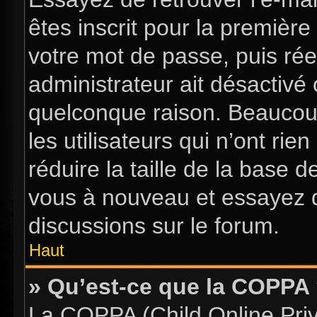
êtes inscrit pour la première 
votre mot de passe, puis rée
administrateur ait désactiv
quelconque raison. Beaucou
les utilisateurs qui n’ont ri
réduire la taille de la base d
vous à nouveau et essayez d
discussions sur le forum.
Haut
» Qu’est-ce que la COPPA
La COPPA (Child Online Priva