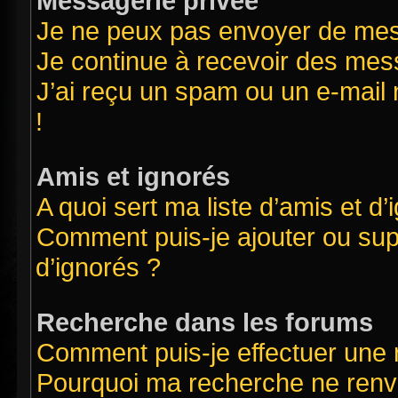
Messagerie privée
Je ne peux pas envoyer de mes
Je continue à recevoir des mess
J’ai reçu un spam ou un e-mail 
!
Amis et ignorés
A quoi sert ma liste d’amis et d’
Comment puis-je ajouter ou supp
d’ignorés ?
Recherche dans les forums
Comment puis-je effectuer une
Pourquoi ma recherche ne renvo