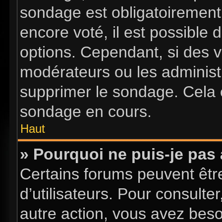
sondage est obligatoirement 
encore voté, il est possible
options. Cependant, si des v
modérateurs ou les administr
supprimer le sondage. Cela 
sondage en cours.
Haut
» Pourquoi ne puis-je pas
Certains forums peuvent être
d’utilisateurs. Pour consulter
autre action, vous avez bes