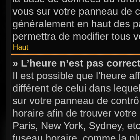
vous sur votre panneau de con
généralement en haut des p
permettra de modifier tous v
Haut
» L’heure n’est pas correct
Il est possible que l’heure a
différent de celui dans lequel
sur votre panneau de contrôle
horaire afin de trouver vot
Paris, New York, Sydney, etc
fuseau horaire, comme la plu