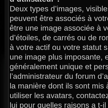
Deux types d’images, visible
peuvent être associés à votre
être une image associée à v
d’étoiles, de carrés ou de 
à votre actif ou votre statut 
une image plus imposante, e
généralement unique et perso
l’administrateur du forum d’
la manière dont ils sont mis
utiliser les avatars, contac
lui pour quelles raisons a t-i