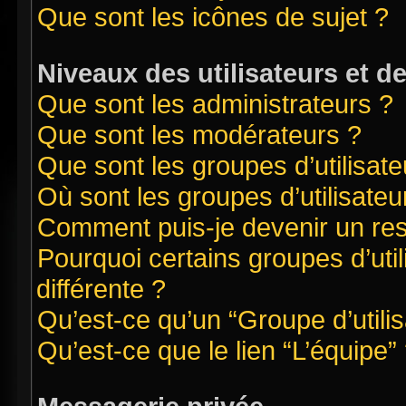
Que sont les icônes de sujet ?
Niveaux des utilisateurs et d
Que sont les administrateurs ?
Que sont les modérateurs ?
Que sont les groupes d’utilisate
Où sont les groupes d’utilisate
Comment puis-je devenir un re
Pourquoi certains groupes d’uti
différente ?
Qu’est-ce qu’un “Groupe d’utilis
Qu’est-ce que le lien “L’équipe”