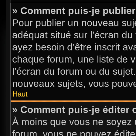
» Comment puis-je publier
Pour publier un nouveau suje
adéquat situé sur l’écran du
ayez besoin d’être inscrit a
chaque forum, une liste de v
l’écran du forum ou du sujet
nouveaux sujets, vous pouve
Haut
» Comment puis-je éditer
À moins que vous ne soyez 
forum, vous ne pouvez édite