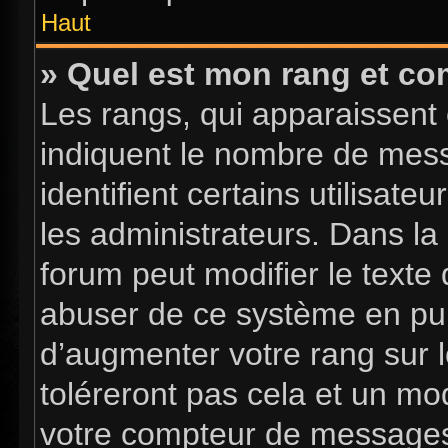
Haut
» Quel est mon rang et com
Les rangs, qui apparaissent 
indiquent le nombre de mess
identifient certains utilisa
les administrateurs. Dans la
forum peut modifier le texte
abuser de ce système en pub
d’augmenter votre rang sur 
toléreront pas cela et un mo
votre compteur de message