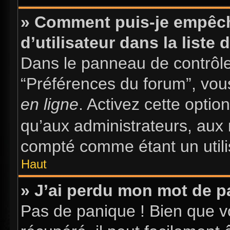
» Comment puis-je empêch
d’utilisateur dans la liste 
Dans le panneau de contrôle 
“Préférences du forum”, vous
en ligne
. Activez cette opti
qu’aux administrateurs, au
compté comme étant un utilis
Haut
» J’ai perdu mon mot de p
Pas de panique ! Bien que v