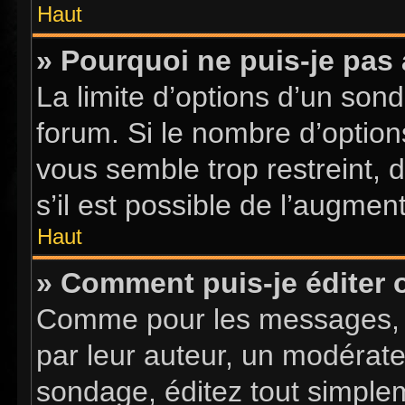
Haut
» Pourquoi ne puis-je pas
La limite d’options d’un sond
forum. Si le nombre d’optio
vous semble trop restreint,
s’il est possible de l’augment
Haut
» Comment puis-je éditer
Comme pour les messages, l
par leur auteur, un modérate
sondage, éditez tout simple