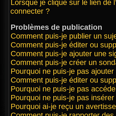
Lorsque je clique sur le lien de 
connecter ?
Problèmes de publication
Comment puis-je publier un suj
Comment puis-je éditer ou sup
Comment puis-je ajouter une s
Comment puis-je créer un sond
Pourquoi ne puis-je pas ajouter
Comment puis-je éditer ou sup
Pourquoi ne puis-je pas accéde
Pourquoi ne puis-je pas insérer 
Pourquoi ai-je reçu un avertiss
Comment puis-je rapporter des