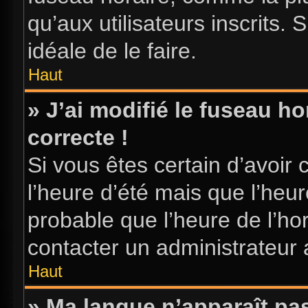
qu’aux utilisateurs inscrits. S
idéale de le faire.
Haut
» J’ai modifié le fuseau ho
correcte !
Si vous êtes certain d’avoir 
l’heure d’été mais que l’heure
probable que l’heure de l’hor
contacter un administrateur
Haut
» Ma langue n’apparaît pas 