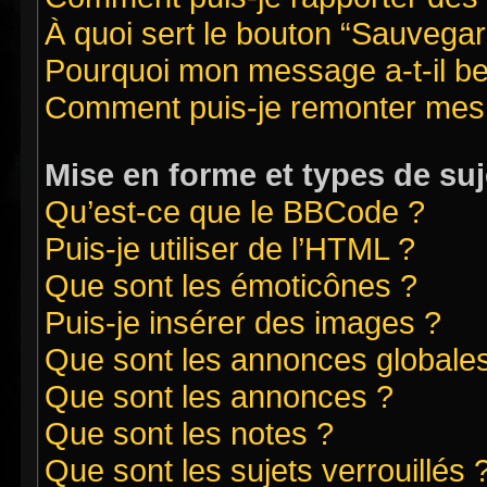
À quoi sert le bouton “Sauvegard
Pourquoi mon message a-t-il be
Comment puis-je remonter mes 
Mise en forme et types de suj
Qu’est-ce que le BBCode ?
Puis-je utiliser de l’HTML ?
Que sont les émoticônes ?
Puis-je insérer des images ?
Que sont les annonces globale
Que sont les annonces ?
Que sont les notes ?
Que sont les sujets verrouillés 