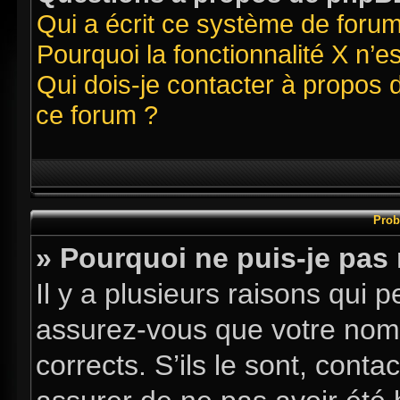
Qui a écrit ce système de foru
Pourquoi la fonctionnalité X n’e
Qui dois-je contacter à propos 
ce forum ?
Prob
» Pourquoi ne puis-je pas
Il y a plusieurs raisons qui
assurez-vous que votre nom d
corrects. S’ils le sont, conta