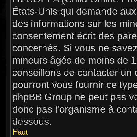
États-Unis qui demande aux s
des informations sur les mi
consentement écrit des pare
concernés. Si vous ne savez 
mineurs âgés de moins de 13
conseillons de contacter un c
pourront vous fournir ce typ
phpBB Group ne peut pas vous
donc pas l’organisme à contac
dessous.
Haut