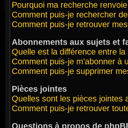
Pourquoi ma recherche renvoie
Comment puis-je rechercher des
Comment puis-je retrouver mes
Abonnements aux sujets et f
Quelle est la différence entre l
Comment puis-je m’abonner à un
Comment puis-je supprimer me
Pièces jointes
Quelles sont les pièces jointes
Comment puis-je retrouver tout
Questions à propos de phpB