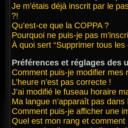
Je m’étais déjà inscrit par le 
?!
Qu’est-ce que la COPPA ?
Pourquoi ne puis-je pas m’inscr
À quoi sert “Supprimer tous les
Préférences et réglages des u
Comment puis-je modifier mes 
L’heure n’est pas correcte !
J’ai modifié le fuseau horaire ma
Ma langue n’apparaît pas dans la
Comment puis-je afficher une i
Quel est mon rang et comment pu