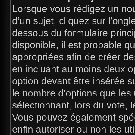
Lorsque vous rédigez un nou
d’un sujet, cliquez sur l’ong
dessous du formulaire princip
disponible, il est probable 
appropriées afin de créer de
en incluant au moins deux 
option devant être insérée s
le nombre d’options que les 
sélectionnant, lors du vote, l
Vous pouvez également spéci
enfin autoriser ou non les uti