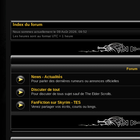
Index du forum
Nous sommes actuellement le 09 Août 2026, 09:52
Les heures sont au format UTC + 1 heure
Forum
News - Actualités
Pour parler des dernières rumeurs ou annonces officielles
Discuter de tout
Pour discuter de tous sujet sauf de The Elder Scrolls.
FanFiction sur Skyrim - TES
Venez partager vos écrits, courts ou longs.