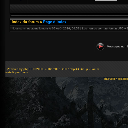
Index du forum
»
Page d’index
Nous sommes actuellement le 09 Août 2026, 09:52 | Les heures sont au format UTC + 
Messages non l
Powered by
phpBB
© 2000, 2002, 2005, 2007 phpBB Group - Forum
installé par Bioris.
Traduction réalisé