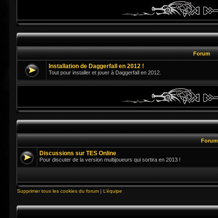
Forum
Installation de Daggerfall en 2012 !
Tout pour installer et jouer à Daggerfall en 2012.
Foru
Discussions sur TES Online
Pour discuter de la version multijoueurs qui sortira en 2013 !
Supprimer tous les cookies du forum
|
L’équipe