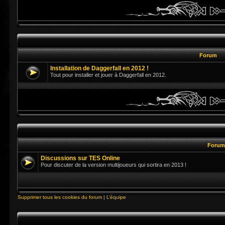
Forum
Installation de Daggerfall en 2012 !
Tout pour installer et jouer à Daggerfall en 2012.
Foru
Discussions sur TES Online
Pour discuter de la version multijoueurs qui sortira en 2013 !
Supprimer tous les cookies du forum
|
L’équipe