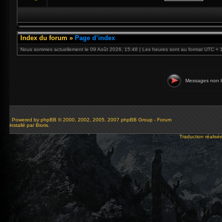
Index du forum
»
Page d’index
Nous sommes actuellement le 09 Août 2026, 15:48 | Les heures sont au format UTC + 
Messages non l
Powered by
phpBB
© 2000, 2002, 2005, 2007 phpBB Group - Forum
installé par Bioris.
Traduction réalisé