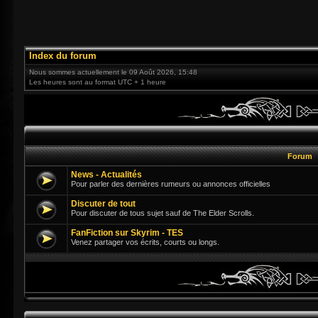
Index du forum
Nous sommes actuellement le 09 Août 2026, 15:48
Les heures sont au format UTC + 1 heure
Forum
News - Actualités
Pour parler des dernières rumeurs ou annonces officielles
Discuter de tout
Pour discuter de tous sujet sauf de The Elder Scrolls.
FanFiction sur Skyrim - TES
Venez partager vos écrits, courts ou longs.