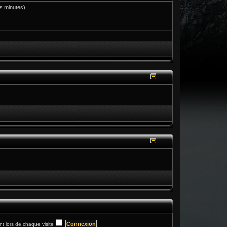
res minutes)
 lors de chaque visite