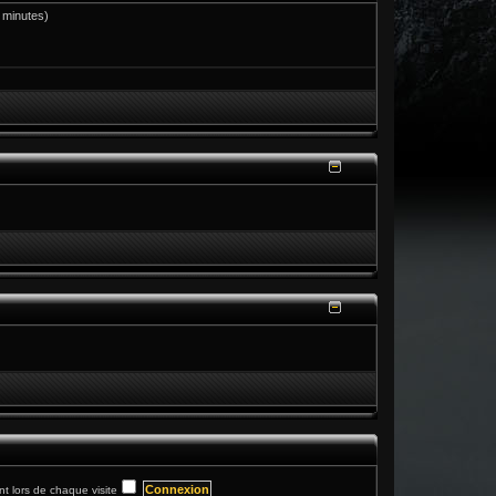
s minutes)
 lors de chaque visite