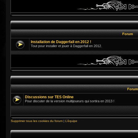
Forum
Installation de Daggerfall en 2012 !
Tout pour installer et jouer à Daggerfall en 2012.
Foru
Discussions sur TES Online
Pour discuter de la version multijoueurs qui sortira en 2013 !
Supprimer tous les cookies du forum
|
L’équipe