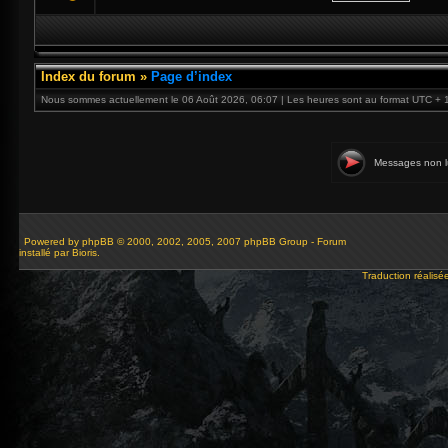
Index du forum
»
Page d’index
Nous sommes actuellement le 06 Août 2026, 06:07 | Les heures sont au format UTC + 
Messages non l
Powered by
phpBB
© 2000, 2002, 2005, 2007 phpBB Group - Forum
installé par Bioris.
Traduction réalisé