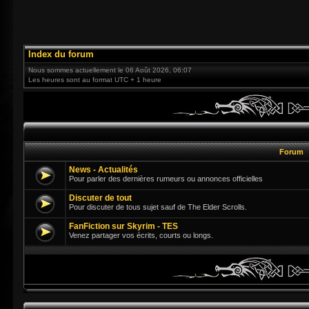
Index du forum
Nous sommes actuellement le 06 Août 2026, 06:07
Les heures sont au format UTC + 1 heure
Forum
News - Actualités
Pour parler des dernières rumeurs ou annonces officielles
Discuter de tout
Pour discuter de tous sujet sauf de The Elder Scrolls.
FanFiction sur Skyrim - TES
Venez partager vos écrits, courts ou longs.