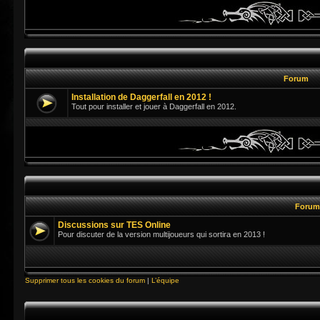
Forum
Installation de Daggerfall en 2012 !
Tout pour installer et jouer à Daggerfall en 2012.
Foru
Discussions sur TES Online
Pour discuter de la version multijoueurs qui sortira en 2013 !
Supprimer tous les cookies du forum
|
L’équipe