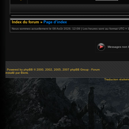
Index du forum
»
Page d’index
Nous sommes actuellement le 08 Août 2026, 12:09 | Les heures sont au format UTC + 
Messages non l
Powered by
phpBB
© 2000, 2002, 2005, 2007 phpBB Group - Forum
installé par Bioris.
Traduction réalisé