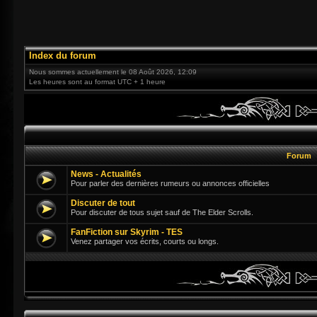
Index du forum
Nous sommes actuellement le 08 Août 2026, 12:09
Les heures sont au format UTC + 1 heure
Forum
News - Actualités
Pour parler des dernières rumeurs ou annonces officielles
Discuter de tout
Pour discuter de tous sujet sauf de The Elder Scrolls.
FanFiction sur Skyrim - TES
Venez partager vos écrits, courts ou longs.