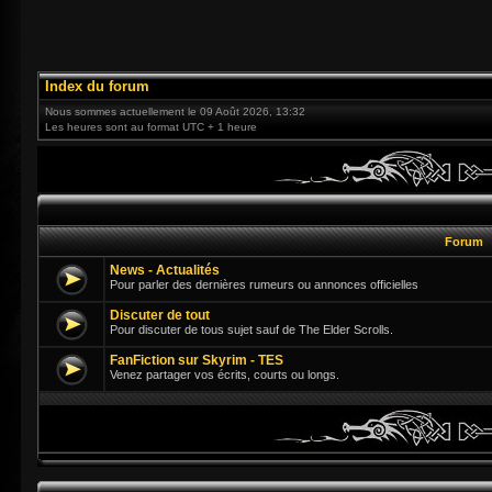
Index du forum
Nous sommes actuellement le 09 Août 2026, 13:32
Les heures sont au format UTC + 1 heure
Forum
News - Actualités
Pour parler des dernières rumeurs ou annonces officielles
Discuter de tout
Pour discuter de tous sujet sauf de The Elder Scrolls.
FanFiction sur Skyrim - TES
Venez partager vos écrits, courts ou longs.