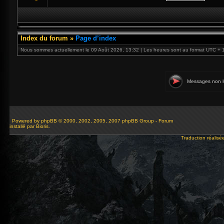
Index du forum
»
Page d’index
Nous sommes actuellement le 09 Août 2026, 13:32 | Les heures sont au format UTC + 
Messages non l
Powered by
phpBB
© 2000, 2002, 2005, 2007 phpBB Group - Forum
installé par Bioris.
Traduction réalisé