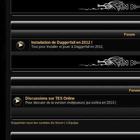
Forum
Installation de Daggerfall en 2012 !
Tout pour installer et jouer à Daggerfall en 2012.
Foru
Discussions sur TES Online
Pour discuter de la version multijoueurs qui sortira en 2013 !
Supprimer tous les cookies du forum
|
L’équipe