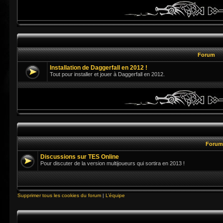
Forum
Installation de Daggerfall en 2012 !
Tout pour installer et jouer à Daggerfall en 2012.
Foru
Discussions sur TES Online
Pour discuter de la version multijoueurs qui sortira en 2013 !
Supprimer tous les cookies du forum
|
L’équipe