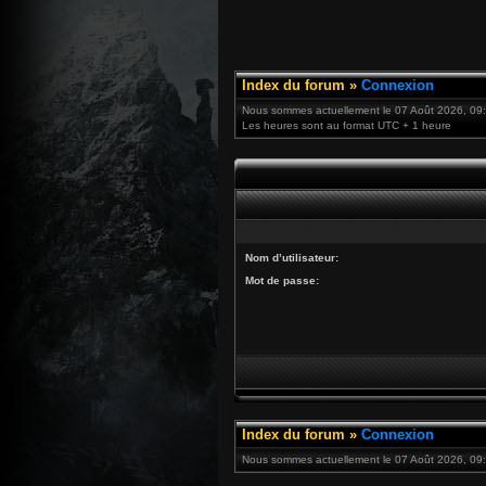
Index du forum
»
Connexion
Nous sommes actuellement le 07 Août 2026, 09
Les heures sont au format UTC + 1 heure
Nom d’utilisateur:
Mot de passe:
Index du forum
»
Connexion
Nous sommes actuellement le 07 Août 2026, 09: