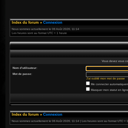
Index du forum
»
Connexion
Nous sommes actuellement le 06 Août 2026, 11:14
Les heures sont au format UTC + 1 heure
Vous devez vous co
Nom d’utilisateur:
Mot de passe:
J’ai oublié mon mot de passe
Me connecter automatiqueme
Masquer mon statut en ligne
Index du forum
»
Connexion
Nous sommes actuellement le 06 Août 2026, 11:14 | Les heures sont au format UTC + 