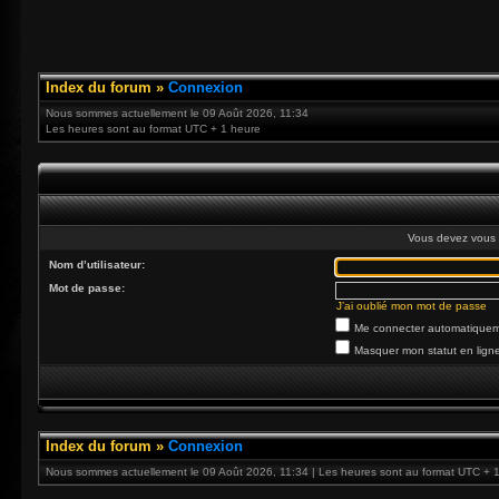
Index du forum
»
Connexion
Nous sommes actuellement le 09 Août 2026, 11:34
Les heures sont au format UTC + 1 heure
Vous devez vous 
Nom d’utilisateur:
Mot de passe:
J’ai oublié mon mot de passe
Me connecter automatiqueme
Masquer mon statut en ligne
Index du forum
»
Connexion
Nous sommes actuellement le 09 Août 2026, 11:34 | Les heures sont au format UTC + 