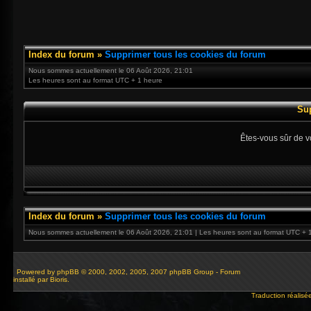
Index du forum
»
Supprimer tous les cookies du forum
Nous sommes actuellement le 06 Août 2026, 21:01
Les heures sont au format UTC + 1 heure
Su
Êtes-vous sûr de v
Index du forum
»
Supprimer tous les cookies du forum
Nous sommes actuellement le 06 Août 2026, 21:01 | Les heures sont au format UTC + 
Powered by
phpBB
© 2000, 2002, 2005, 2007 phpBB Group - Forum
installé par Bioris.
Traduction réalisé