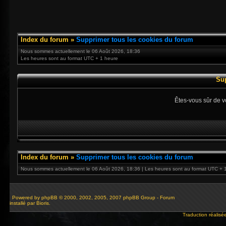
Index du forum
»
Supprimer tous les cookies du forum
Nous sommes actuellement le 06 Août 2026, 18:36
Les heures sont au format UTC + 1 heure
Su
Êtes-vous sûr de v
Index du forum
»
Supprimer tous les cookies du forum
Nous sommes actuellement le 06 Août 2026, 18:36 | Les heures sont au format UTC + 
Powered by
phpBB
© 2000, 2002, 2005, 2007 phpBB Group - Forum
installé par Bioris.
Traduction réalisé