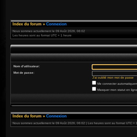
Index du forum
»
Connexion
Nous sommes actuellement le 09 Août 2026, 06:02
Les heures sont au format UTC + 1 heure
Nom d’utilisateur:
Mot de passe:
J’ai oublié mon mot de passe
Me connecter automatiqueme
Masquer mon statut en ligne
Index du forum
»
Connexion
Nous sommes actuellement le 09 Août 2026, 06:02 | Les heures sont au format UTC + 