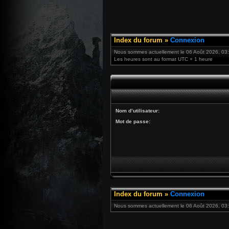
Index du forum
»
Connexion
Nous sommes actuellement le 06 Août 2026, 03
Les heures sont au format UTC + 1 heure
Nom d’utilisateur:
Mot de passe:
Index du forum
»
Connexion
Nous sommes actuellement le 06 Août 2026, 03: