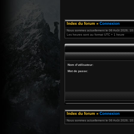
Index du forum
»
Connexion
Nous sommes actuellement le 06 Août 2026, 10
Les heures sont au format UTC + 1 heure
Nom d’utilisateur:
Mot de passe:
Index du forum
»
Connexion
Nous sommes actuellement le 06 Août 2026, 10: