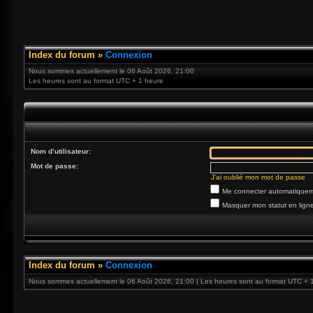
Index du forum
»
Connexion
Nous sommes actuellement le 06 Août 2026, 21:00
Les heures sont au format UTC + 1 heure
Nom d’utilisateur:
Mot de passe:
J’ai oublié mon mot de passe
Me connecter automatiqueme
Masquer mon statut en ligne
Index du forum
»
Connexion
Nous sommes actuellement le 06 Août 2026, 21:00 | Les heures sont au format UTC + 