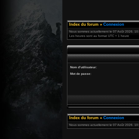
Index du forum
»
Connexion
Nous sommes actuellement le 07 Août 2026, 10
Les heures sont au format UTC + 1 heure
Nom d’utilisateur:
Mot de passe:
Index du forum
»
Connexion
Nous sommes actuellement le 07 Août 2026, 10: