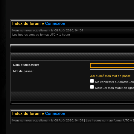
Index du forum
»
Connexion
Nous sommes actuellement le 08 Août 2026, 04:54
Les heures sont au format UTC + 1 heure
Nom d’utilisateur:
Mot de passe:
J’ai oublié mon mot de passe
Me connecter automatiqueme
Masquer mon statut en ligne
Index du forum
»
Connexion
Nous sommes actuellement le 08 Août 2026, 04:54 | Les heures sont au format UTC + 