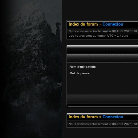
Index du forum
»
Connexion
Nous sommes actuellement le 08 Août 2026, 18
Les heures sont au format UTC + 1 heure
Nom d’utilisateur:
Mot de passe:
Index du forum
»
Connexion
Nous sommes actuellement le 08 Août 2026, 18: