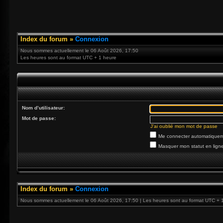
Index du forum
»
Connexion
Nous sommes actuellement le 06 Août 2026, 17:50
Les heures sont au format UTC + 1 heure
Nom d’utilisateur:
Mot de passe:
J’ai oublié mon mot de passe
Me connecter automatiqueme
Masquer mon statut en ligne
Index du forum
»
Connexion
Nous sommes actuellement le 06 Août 2026, 17:50 | Les heures sont au format UTC + 