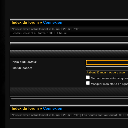
Index du forum
»
Connexion
Nous sommes actuellement le 09 Août 2026, 07:05
Les heures sont au format UTC + 1 heure
Nom d’utilisateur:
Mot de passe:
J’ai oublié mon mot de passe
Me connecter automatiqueme
Masquer mon statut en ligne
Index du forum
»
Connexion
Nous sommes actuellement le 09 Août 2026, 07:05 | Les heures sont au format UTC + 