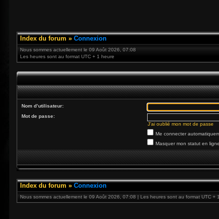
Index du forum
»
Connexion
Nous sommes actuellement le 09 Août 2026, 07:08
Les heures sont au format UTC + 1 heure
Nom d’utilisateur:
Mot de passe:
J’ai oublié mon mot de passe
Me connecter automatiqueme
Masquer mon statut en ligne
Index du forum
»
Connexion
Nous sommes actuellement le 09 Août 2026, 07:08 | Les heures sont au format UTC + 