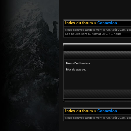
Index du forum
»
Connexion
Nous sommes actuellement le 08 Août 2026, 18
Les heures sont au format UTC + 1 heure
Nom d’utilisateur:
Mot de passe:
Index du forum
»
Connexion
Nous sommes actuellement le 08 Août 2026, 18: