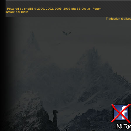
Powered by
phpBB
© 2000, 2002, 2005, 2007 phpBB Group - Forum
installé par Bioris.
Traduction réalisé