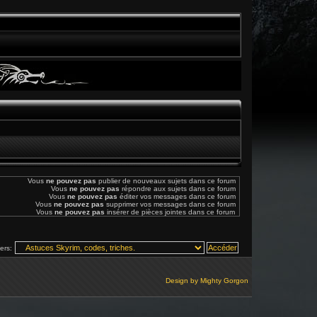
Vous
ne pouvez pas
publier de nouveaux sujets dans ce forum
Vous
ne pouvez pas
répondre aux sujets dans ce forum
Vous
ne pouvez pas
éditer vos messages dans ce forum
Vous
ne pouvez pas
supprimer vos messages dans ce forum
Vous
ne pouvez pas
insérer de pièces jointes dans ce forum
vers:
Design by
Mighty Gorgon