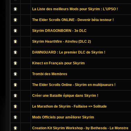
La Liste des meilleurs Mods pour Skyrim : L'UPSO !
The Elder Scrolls ONLINE - Devenir béta testeur !
Skyrim DRAGONBORN - 3e DLC
Skyrim Hearthfire - Atrefeu (DLC 2)
DAWNGUARD : Le premier DLC de Skyrim !
Kinect en Français pour Skyrim
Trombi des Membres
The Elder Scrolls Online - Skyrim en multijoueurs !
Créer une Bataille épique dans Skyrim !
Le Marathon de Skyrim - Faillaise => Solitude
Mods Officiels pour améliorer Skyrim
Creation Kit Skyrim Workshop - by Bethesda - Le Monstre