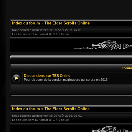
Index du forum
»
The Elder Scrolls Online
Nous sommes actuellement le 09 Août 2026, 07:01
Les heures sont au format UTC + 1 heure
Foru
Discussions sur TES Online
Pour discuter de la version multijoueurs qui sortira en 2013 !
Index du forum
»
The Elder Scrolls Online
Nous sommes actuellement le 09 Août 2026, 07:01
Les heures sont au format UTC + 1 heure