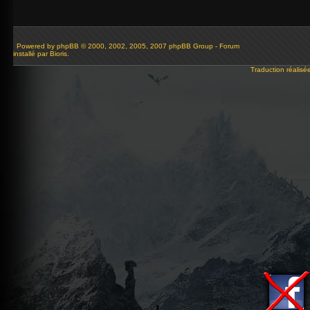
Powered by
phpBB
© 2000, 2002, 2005, 2007 phpBB Group - Forum
installé par Bioris.
Traduction réalisé