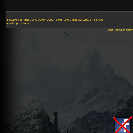
Powered by
phpBB
© 2000, 2002, 2005, 2007 phpBB Group - Forum
installé par Bioris.
Traduction réalisé