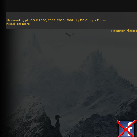
Powered by
phpBB
© 2000, 2002, 2005, 2007 phpBB Group - Forum
installé par Bioris.
Traduction réalisé