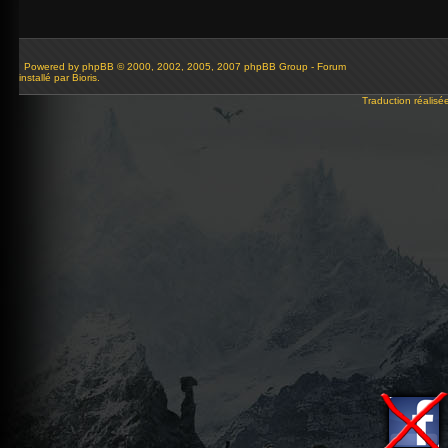
Powered by
phpBB
© 2000, 2002, 2005, 2007 phpBB Group - Forum
installé par Bioris.
Traduction réalisé