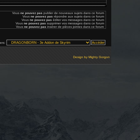
Vous
ne pouvez pas
publier de nouveaux sujets dans ce forum
Vous
ne pouvez pas
répondre aux sujets dans ce forum
Vous
ne pouvez pas
éditer vos messages dans ce forum
Vous
ne pouvez pas
supprimer vos messages dans ce forum
Vous
ne pouvez pas
insérer de pièces jointes dans ce forum
vers:
Design by
Mighty Gorgon