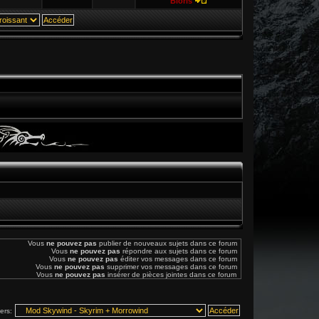
Bioris
Vous
ne pouvez pas
publier de nouveaux sujets dans ce forum
Vous
ne pouvez pas
répondre aux sujets dans ce forum
Vous
ne pouvez pas
éditer vos messages dans ce forum
Vous
ne pouvez pas
supprimer vos messages dans ce forum
Vous
ne pouvez pas
insérer de pièces jointes dans ce forum
vers: