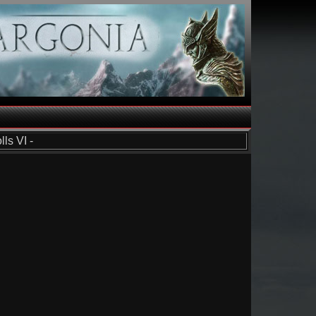
ls VI -