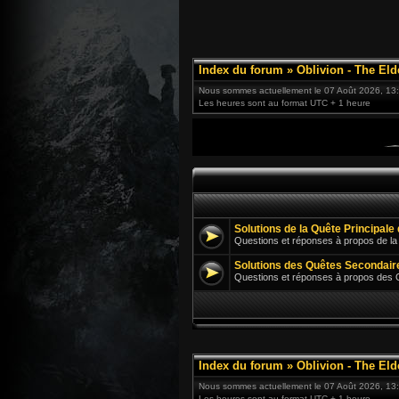
Index du forum
»
Oblivion - The Eld
Nous sommes actuellement le 07 Août 2026, 13
Les heures sont au format UTC + 1 heure
Solutions de la Quête Principal
Questions et réponses à propos de la
Solutions des Quêtes Secondair
Questions et réponses à propos des
Index du forum
»
Oblivion - The Eld
Nous sommes actuellement le 07 Août 2026, 13
Les heures sont au format UTC + 1 heure