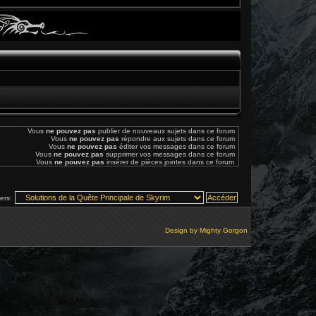
Vous
ne pouvez pas
publier de nouveaux sujets dans ce forum
Vous
ne pouvez pas
répondre aux sujets dans ce forum
Vous
ne pouvez pas
éditer vos messages dans ce forum
Vous
ne pouvez pas
supprimer vos messages dans ce forum
Vous
ne pouvez pas
insérer de pièces jointes dans ce forum
vers:
Design by
Mighty Gorgon