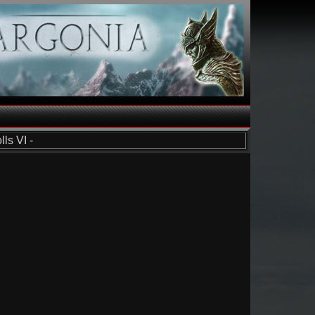
ls VI -