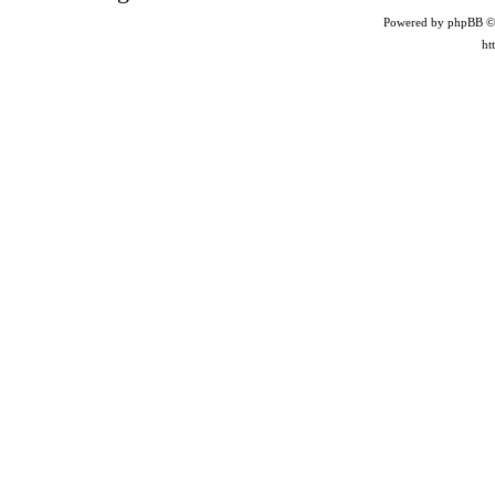
Powered by phpBB ©
ht