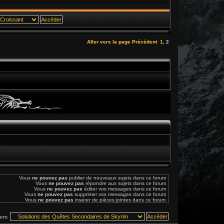
Aller vers la page
Précédent
1
,
2
Vous
ne pouvez pas
publier de nouveaux sujets dans ce forum
Vous
ne pouvez pas
répondre aux sujets dans ce forum
Vous
ne pouvez pas
éditer vos messages dans ce forum
Vous
ne pouvez pas
supprimer vos messages dans ce forum
Vous
ne pouvez pas
insérer de pièces jointes dans ce forum
vers: