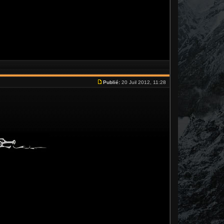
Publié:
20 Juil 2012, 11:28