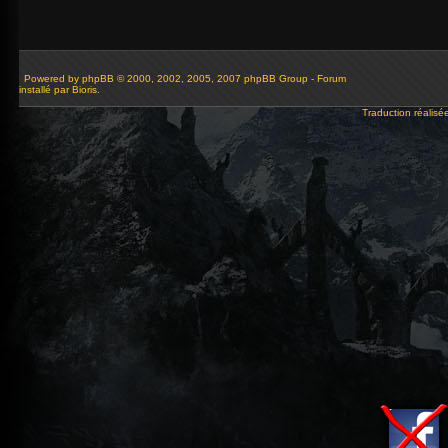
Powered by
phpBB
© 2000, 2002, 2005, 2007 phpBB Group - Forum
installé par Bioris.
Traduction réalisé