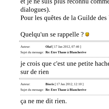
et je ne suis plus reconnu comme
dialogues).
Pour les quêtes de la Guilde des
Quelqu'un se rappelle ?
Auteur:
Olaf
[ 17 Jan 2012, 07:46 ]
Sujet du message:
Re: Etre Thane à Blancherive
je crois que c'est une petite hac
sur de rien
Auteur:
Bioris
[ 17 Jan 2012, 12:10 ]
Sujet du message:
Re: Etre Thane à Blancherive
ça ne me dit rien.