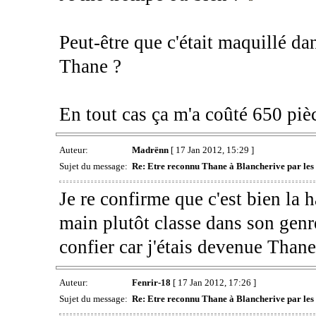
Peut-être que c'était maquillé da
Thane ?
En tout cas ça m'a coûté 650 pièc
Auteur:
Madrënn
[ 17 Jan 2012, 15:29 ]
Sujet du message:
Re: Etre reconnu Thane à Blancherive par les
Je re confirme que c'est bien la
main plutôt classe dans son gen
confier car j'étais devenue Than
Auteur:
Fenrir-18
[ 17 Jan 2012, 17:26 ]
Sujet du message:
Re: Etre reconnu Thane à Blancherive par les