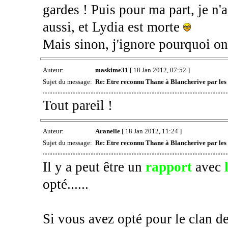
gardes ! Puis pour ma part, je n'
aussi, et Lydia est morte
Mais sinon, j'ignore pourquoi on
Auteur:
maskime31
[ 18 Jan 2012, 07:52 ]
Sujet du message:
Re: Etre reconnu Thane à Blancherive par les
Tout pareil !
Auteur:
Aranelle
[ 18 Jan 2012, 11:24 ]
Sujet du message:
Re: Etre reconnu Thane à Blancherive par les
Il y a peut être un
rapport
avec
l
opté......
Si vous avez opté pour le clan d