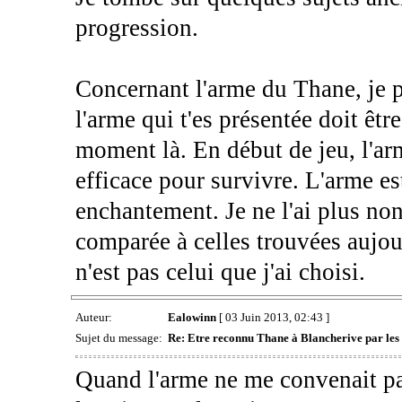
progression.
Concernant l'arme du Thane, je pe
l'arme qui t'es présentée doit être
moment là. En début de jeu, l'a
efficace pour survivre. L'arme e
enchantement. Je ne l'ai plus non 
comparée à celles trouvées aujou
n'est pas celui que j'ai choisi.
Auteur:
Ealowinn
[ 03 Juin 2013, 02:43 ]
Sujet du message:
Re: Etre reconnu Thane à Blancherive par les
Quand l'arme ne me convenait pas