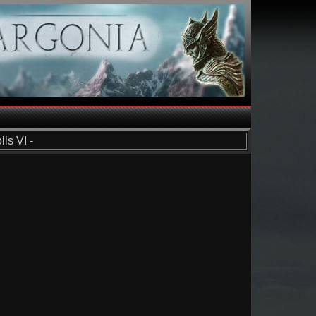
ls VI -