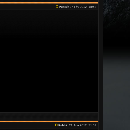
Publié:
27 Fév 2012, 18:58
Publié:
21 Juin 2012, 21:57