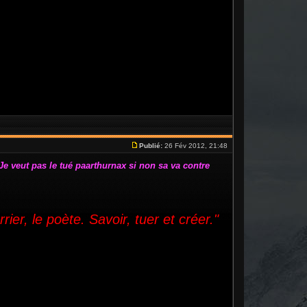
Publié:
26 Fév 2012, 21:48
Je veut pas le tué paarthurnax si non sa va contre
rrier, le poète. Savoir, tuer et créer."